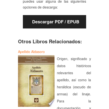
puedes usar alguna de las siguientes
opciones de descarga:
Descargar PDF / EPUB
Otros Libros Relacionados:
Apellido Aldasoro
Origen, significado y
datos históricos
relevantes del
apellido, así como la
heráldica (escudo de
armas) del linaje.
Para la
documentación y