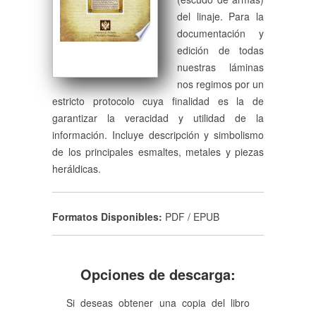
del linaje. Para la
documentación y
edición de todas
nuestras láminas
nos regimos por un
estricto protocolo cuya finalidad es la de
garantizar la veracidad y utilidad de la
información. Incluye descripción y simbolismo
de los principales esmaltes, metales y piezas
heráldicas.
Formatos Disponibles:
PDF / EPUB
Opciones de descarga:
Si deseas obtener una copia del libro