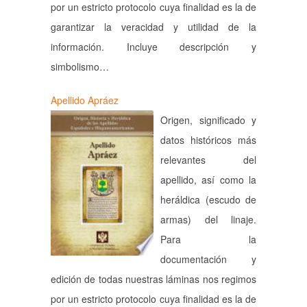
por un estricto protocolo cuya finalidad es la de
garantizar la veracidad y utilidad de la
información. Incluye descripción y
simbolismo…
Apellido Apráez
Origen, significado y
datos históricos más
relevantes del
apellido, así como la
heráldica (escudo de
armas) del linaje.
Para la
documentación y
edición de todas nuestras láminas nos regimos
por un estricto protocolo cuya finalidad es la de