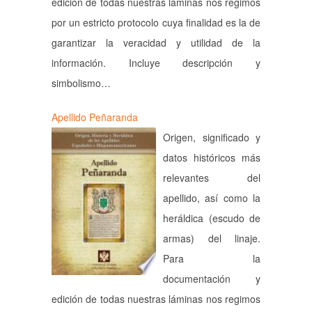
edición de todas nuestras láminas nos regimos
por un estricto protocolo cuya finalidad es la de
garantizar la veracidad y utilidad de la
información. Incluye descripción y
simbolismo…
Apellido Peñaranda
Origen, significado y
datos históricos más
relevantes del
apellido, así como la
heráldica (escudo de
armas) del linaje.
Para la
documentación y
edición de todas nuestras láminas nos regimos