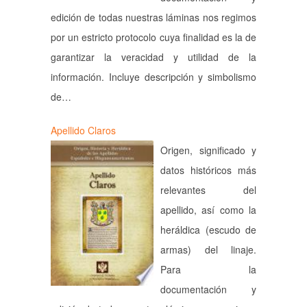
edición de todas nuestras láminas nos regimos
por un estricto protocolo cuya finalidad es la de
garantizar la veracidad y utilidad de la
información. Incluye descripción y simbolismo
de…
Apellido Claros
Origen, significado y
datos históricos más
relevantes del
apellido, así como la
heráldica (escudo de
armas) del linaje.
Para la
documentación y