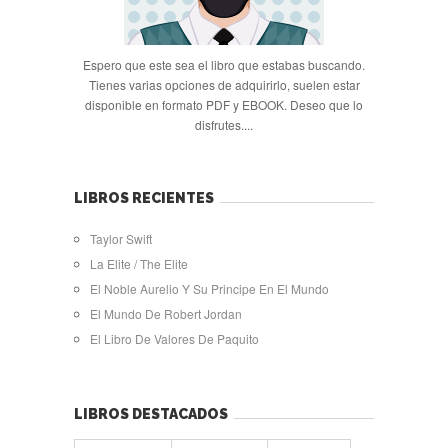
Espero que este sea el libro que estabas buscando.
Tienes varias opciones de adquirirlo, suelen estar
disponible en formato PDF y EBOOK. Deseo que lo
disfrutes....
LIBROS RECIENTES
Taylor Swift
La Elite / The Elite
El Noble Aurelio Y Su Principe En El Mundo
El Mundo De Robert Jordan
El Libro De Valores De Paquito
LIBROS DESTACADOS