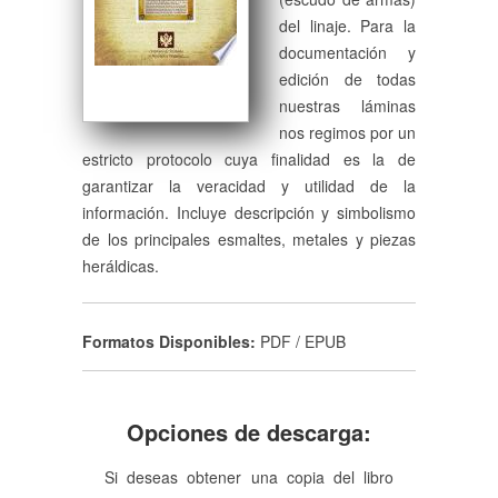
del linaje. Para la
documentación y
edición de todas
nuestras láminas
nos regimos por un
estricto protocolo cuya finalidad es la de
garantizar la veracidad y utilidad de la
información. Incluye descripción y simbolismo
de los principales esmaltes, metales y piezas
heráldicas.
Formatos Disponibles:
PDF / EPUB
Opciones de descarga:
Si deseas obtener una copia del libro