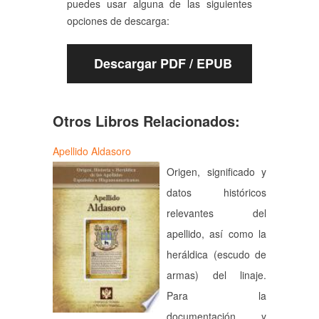
puedes usar alguna de las siguientes
opciones de descarga:
Descargar PDF / EPUB
Otros Libros Relacionados:
Apellido Aldasoro
Origen, significado y
datos históricos
relevantes del
apellido, así como la
heráldica (escudo de
armas) del linaje.
Para la
documentación y