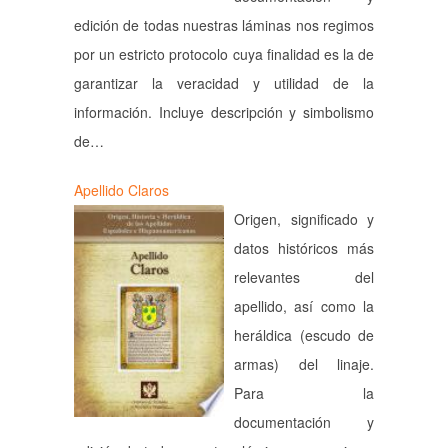
edición de todas nuestras láminas nos regimos
por un estricto protocolo cuya finalidad es la de
garantizar la veracidad y utilidad de la
información. Incluye descripción y simbolismo
de…
Apellido Claros
Origen, significado y
datos históricos más
relevantes del
apellido, así como la
heráldica (escudo de
armas) del linaje.
Para la
documentación y