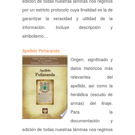
edición de todas nuestras láminas nos regimos
por un estricto protocolo cuya finalidad es la de
garantizar la veracidad y utilidad de la
información. Incluye descripción y
simbolismo…
Apellido Peñaranda
Origen, significado y
datos históricos más
relevantes del
apellido, así como la
heráldica (escudo de
armas) del linaje.
Para la
documentación y
edición de todas nuestras láminas nos regimos