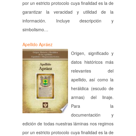
por un estricto protocolo cuya finalidad es la de
garantizar la veracidad y utilidad de la
información. Incluye descripción y
simbolismo…
Apellido Apráez
Origen, significado y
datos históricos más
relevantes del
apellido, así como la
heráldica (escudo de
armas) del linaje.
Para la
documentación y
edición de todas nuestras láminas nos regimos
por un estricto protocolo cuya finalidad es la de