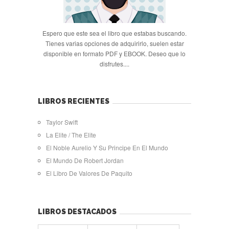
Espero que este sea el libro que estabas buscando.
Tienes varias opciones de adquirirlo, suelen estar
disponible en formato PDF y EBOOK. Deseo que lo
disfrutes....
LIBROS RECIENTES
Taylor Swift
La Elite / The Elite
El Noble Aurelio Y Su Principe En El Mundo
El Mundo De Robert Jordan
El Libro De Valores De Paquito
LIBROS DESTACADOS