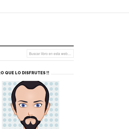
O QUE LO DISFRUTES !!