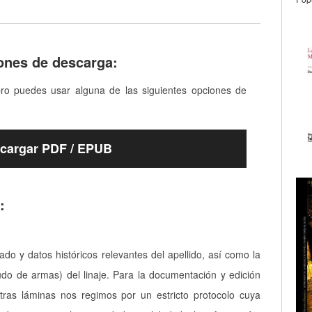
ones de descarga:
bro puedes usar alguna de las siguientes opciones de
cargar PDF / EPUB
:
cado y datos históricos relevantes del apellido, así como la
udo de armas) del linaje. Para la documentación y edición
tras láminas nos regimos por un estricto protocolo cuya