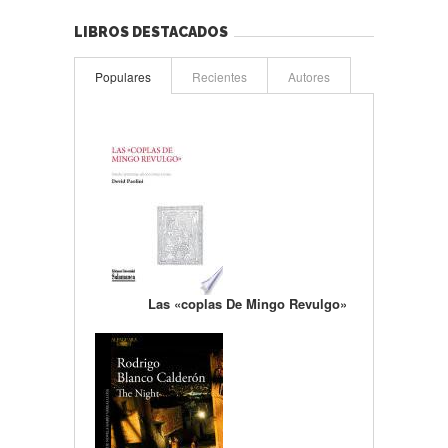
LIBROS DESTACADOS
Populares
Recientes
Autores
Las «coplas De Mingo Revulgo»