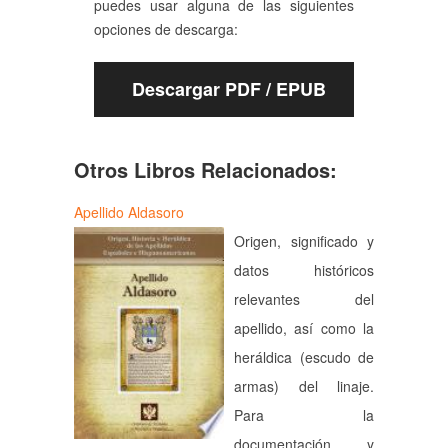
puedes usar alguna de las siguientes
opciones de descarga:
Descargar PDF / EPUB
Otros Libros Relacionados:
Apellido Aldasoro
Origen, significado y
datos históricos
relevantes del
apellido, así como la
heráldica (escudo de
armas) del linaje.
Para la
documentación y