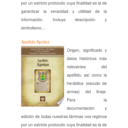
por un estricto protocolo cuya finalidad es la de
garantizar la veracidad y utilidad de la
información. Incluye descripción y
simbolismo…
Apellido Apráez
Origen, significado y
datos históricos más
relevantes del
apellido, así como la
heráldica (escudo de
armas) del linaje.
Para la
documentación y
edición de todas nuestras láminas nos regimos
por un estricto protocolo cuya finalidad es la de