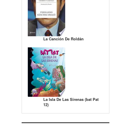
La Canción De Roldán
La Isla De Las Sirenas (bat Pat
12)