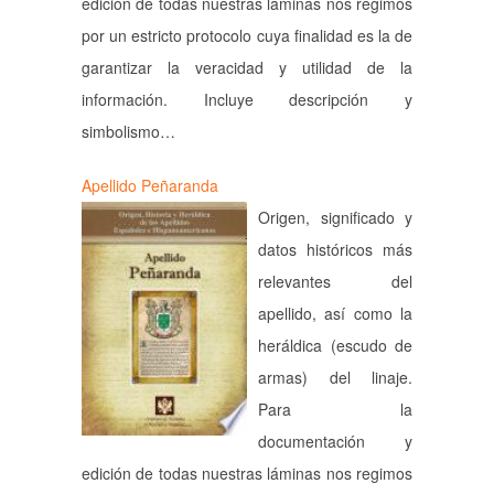
edición de todas nuestras láminas nos regimos
por un estricto protocolo cuya finalidad es la de
garantizar la veracidad y utilidad de la
información. Incluye descripción y
simbolismo…
Apellido Peñaranda
Origen, significado y
datos históricos más
relevantes del
apellido, así como la
heráldica (escudo de
armas) del linaje.
Para la
documentación y
edición de todas nuestras láminas nos regimos