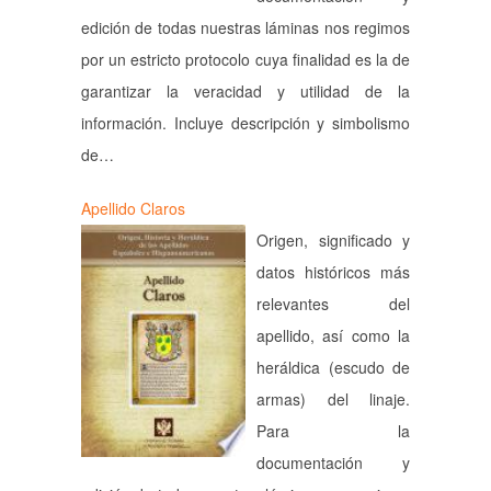
edición de todas nuestras láminas nos regimos
por un estricto protocolo cuya finalidad es la de
garantizar la veracidad y utilidad de la
información. Incluye descripción y simbolismo
de…
Apellido Claros
Origen, significado y
datos históricos más
relevantes del
apellido, así como la
heráldica (escudo de
armas) del linaje.
Para la
documentación y