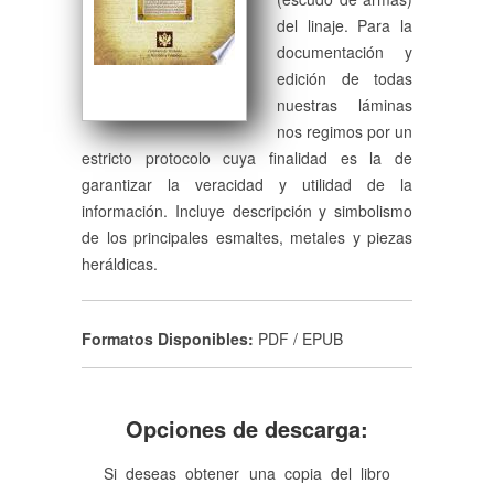
del linaje. Para la
documentación y
edición de todas
nuestras láminas
nos regimos por un
estricto protocolo cuya finalidad es la de
garantizar la veracidad y utilidad de la
información. Incluye descripción y simbolismo
de los principales esmaltes, metales y piezas
heráldicas.
Formatos Disponibles:
PDF / EPUB
Opciones de descarga:
Si deseas obtener una copia del libro