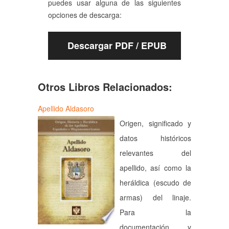
puedes usar alguna de las siguientes
opciones de descarga:
Descargar PDF / EPUB
Otros Libros Relacionados:
Apellido Aldasoro
Origen, significado y
datos históricos
relevantes del
apellido, así como la
heráldica (escudo de
armas) del linaje.
Para la
documentación y