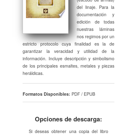
del linaje. Para la
documentación y
edición de todas
nuestras láminas
nos regimos por un
estricto protocolo cuya finalidad es la de
garantizar la veracidad y utilidad de la
información. Incluye descripción y simbolismo
de los principales esmaltes, metales y piezas
heráldicas.
Formatos Disponibles:
PDF / EPUB
Opciones de descarga:
Si deseas obtener una copia del libro