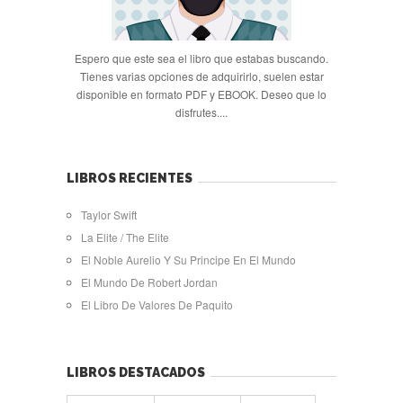
Espero que este sea el libro que estabas buscando.
Tienes varias opciones de adquirirlo, suelen estar
disponible en formato PDF y EBOOK. Deseo que lo
disfrutes....
LIBROS RECIENTES
Taylor Swift
La Elite / The Elite
El Noble Aurelio Y Su Principe En El Mundo
El Mundo De Robert Jordan
El Libro De Valores De Paquito
LIBROS DESTACADOS