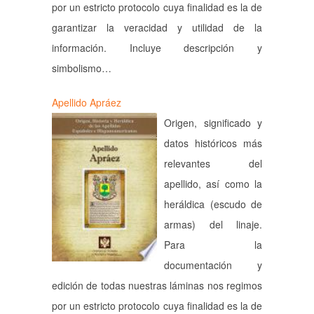
por un estricto protocolo cuya finalidad es la de
garantizar la veracidad y utilidad de la
información. Incluye descripción y
simbolismo…
Apellido Apráez
Origen, significado y
datos históricos más
relevantes del
apellido, así como la
heráldica (escudo de
armas) del linaje.
Para la
documentación y
edición de todas nuestras láminas nos regimos
por un estricto protocolo cuya finalidad es la de