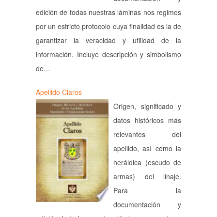
edición de todas nuestras láminas nos regimos
por un estricto protocolo cuya finalidad es la de
garantizar la veracidad y utilidad de la
información. Incluye descripción y simbolismo
de…
Apellido Claros
Origen, significado y
datos históricos más
relevantes del
apellido, así como la
heráldica (escudo de
armas) del linaje.
Para la
documentación y