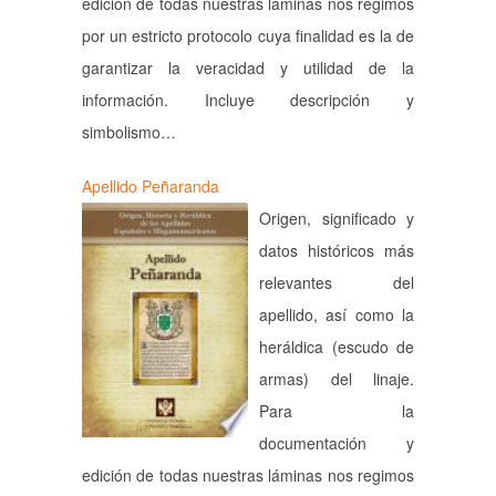
edición de todas nuestras láminas nos regimos
por un estricto protocolo cuya finalidad es la de
garantizar la veracidad y utilidad de la
información. Incluye descripción y
simbolismo…
Apellido Peñaranda
Origen, significado y
datos históricos más
relevantes del
apellido, así como la
heráldica (escudo de
armas) del linaje.
Para la
documentación y
edición de todas nuestras láminas nos regimos