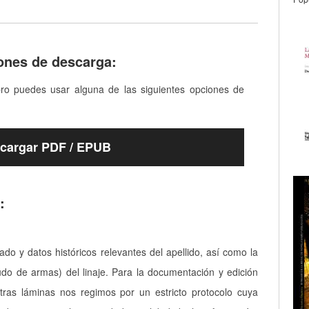
ones de descarga:
bro puedes usar alguna de las siguientes opciones de
cargar PDF / EPUB
:
cado y datos históricos relevantes del apellido, así como la
udo de armas) del linaje. Para la documentación y edición
tras láminas nos regimos por un estricto protocolo cuya