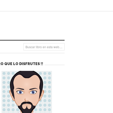
O QUE LO DISFRUTES !!