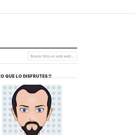
O QUE LO DISFRUTES !!