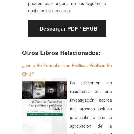
puedes usar alguna de las siguientes
opciones de descarga:
Descargar PDF / EPUB
Otros Libros Relacionados:
¿cómo Se Formulan Las Políticas Públicas En
Chile?
Se presentan los
resultados de una
investigación acerca
del proceso político
que culminó con la
aprobación de la