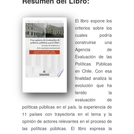
Resumen del Libro:
El libro expone los
criterios sobre los
cuales podría
construirse una
Agencia de
Evaluación de las
Políticas Públicas
en Chile. Con esa
finalidad analiza la
evolución que ha
tenido la
evaluación de
políticas públicas en el país, la experiencia de
11 países con trayectoria en el tema y la
opinión de actores relevantes en el proceso de
las políticas públicas. El libro expresa la