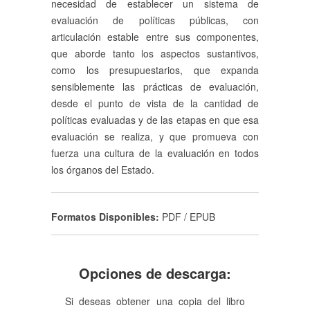
necesidad de establecer un sistema de
evaluación de políticas públicas, con
articulación estable entre sus componentes,
que aborde tanto los aspectos sustantivos,
como los presupuestarios, que expanda
sensiblemente las prácticas de evaluación,
desde el punto de vista de la cantidad de
políticas evaluadas y de las etapas en que esa
evaluación se realiza, y que promueva con
fuerza una cultura de la evaluación en todos
los órganos del Estado.
Formatos Disponibles:
PDF / EPUB
Opciones de descarga:
Si deseas obtener una copia del libro