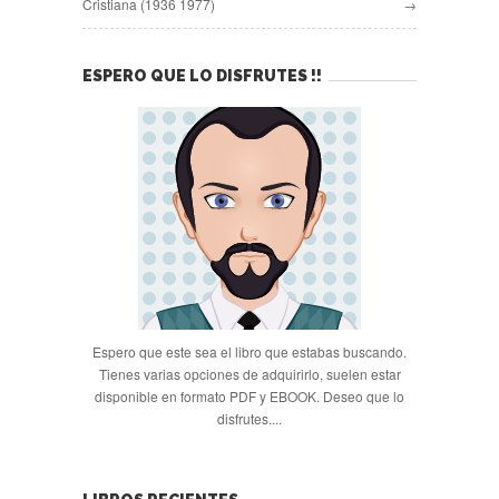
Cristiana (1936 1977)
→
ESPERO QUE LO DISFRUTES !!
Espero que este sea el libro que estabas buscando.
Tienes varias opciones de adquirirlo, suelen estar
disponible en formato PDF y EBOOK. Deseo que lo
disfrutes....