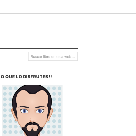
O QUE LO DISFRUTES !!