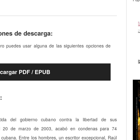
ones de descarga:
bro puedes usar alguna de las siguientes opciones de
cargar PDF / EPUB
:
tida del gobierno cubano contra la libertad de sus
el 20 de marzo de 2003, acabó en condenas para 74
cubana. Entre los hombres, un escritor excepcional, Raúl