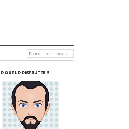
O QUE LO DISFRUTES !!