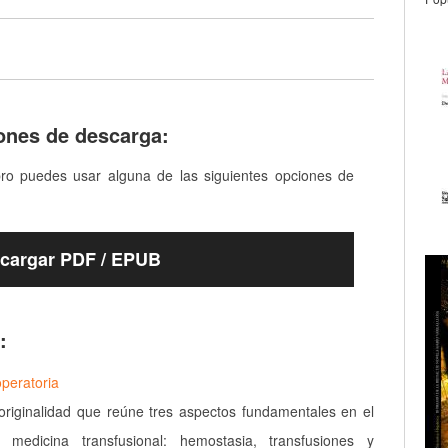
ones de descarga:
bro puedes usar alguna de las siguientes opciones de
cargar PDF / EPUB
:
peratoria
riginalidad que reúne tres aspectos fundamentales en el
medicina transfusional: hemostasia, transfusiones y