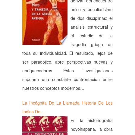
derivan del encuentro
unico y peculiarisimo
de dos disciplinas: el
analisis estructural y
el estudio de la
tragedia griega en
toda su individualidad. El resultado, lejos de
ser paradojico, abre perspectivas nuevas y
enriquecedoras. Estas investigaciones
suponen una constante confrontacion entre
nuestros conceptos modernos…
La Incógnita De La Llamada Historia De Los
Indios De…
En la historiografía
novohispana, la obra