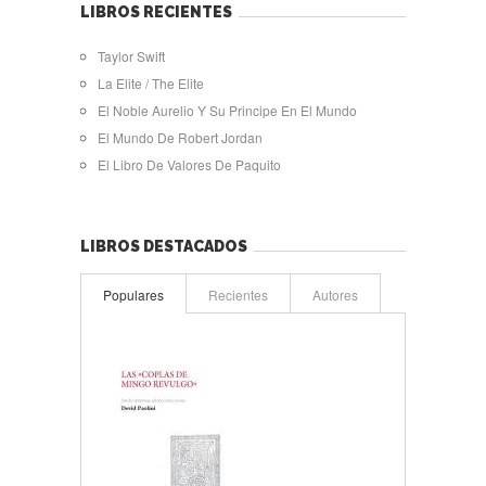
LIBROS RECIENTES
Taylor Swift
La Elite / The Elite
El Noble Aurelio Y Su Principe En El Mundo
El Mundo De Robert Jordan
El Libro De Valores De Paquito
LIBROS DESTACADOS
Populares
Recientes
Autores