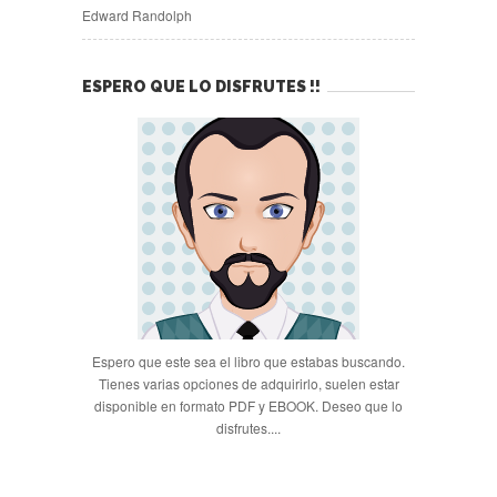
Edward Randolph
ESPERO QUE LO DISFRUTES !!
Espero que este sea el libro que estabas buscando.
Tienes varias opciones de adquirirlo, suelen estar
disponible en formato PDF y EBOOK. Deseo que lo
disfrutes....