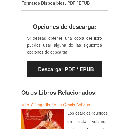
Formatos Disponibles:
PDF / EPUB
Opciones de descarga:
Si deseas obtener una copia del libro
puedes usar alguna de las siguientes
opciones de descarga:
Descargar PDF / EPUB
Otros Libros Relacionados:
Mito Y Tragedia En La Grecia Antigua
Los estudios reunidos
en este volumen