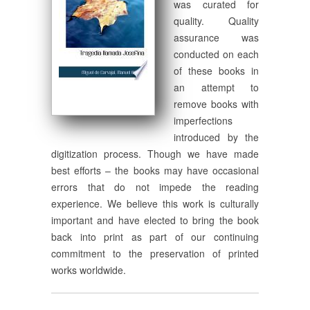
was curated for
quality. Quality
assurance was
conducted on each
of these books in
an attempt to
remove books with
imperfections
introduced by the
digitization process. Though we have made
best efforts – the books may have occasional
errors that do not impede the reading
experience. We believe this work is culturally
important and have elected to bring the book
back into print as part of our continuing
commitment to the preservation of printed
works worldwide.