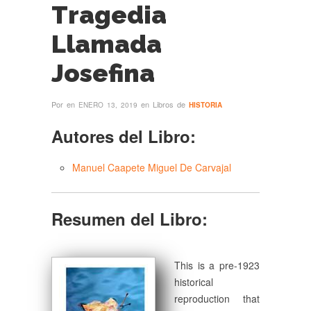
Tragedia
Llamada
Josefina
Por
en
en Libros de
ENERO 13, 2019
HISTORIA
Autores del Libro:
Manuel Caapete Miguel De Carvajal
Resumen del Libro:
This is a pre-1923
historical
reproduction that