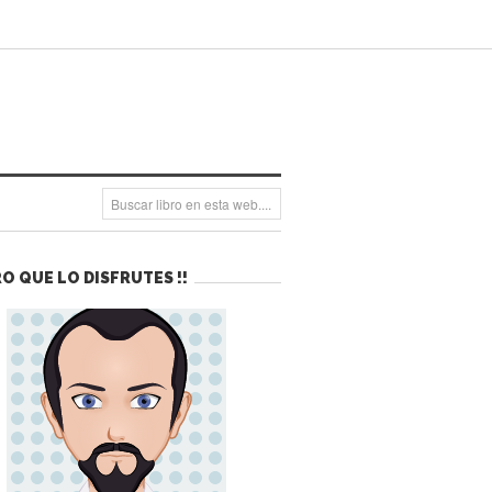
O QUE LO DISFRUTES !!