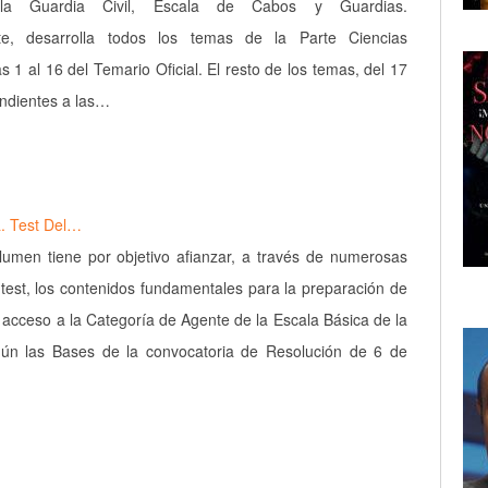
a Guardia Civil, Escala de Cabos y Guardias.
te, desarrolla todos los temas de la Parte Ciencias
s 1 al 16 del Temario Oficial. El resto de los temas, del 17
ondientes a las…
a. Test Del…
lumen tiene por objetivo afianzar, a través de numerosas
 test, los contenidos fundamentales para la preparación de
 acceso a la Categoría de Agente de la Escala Básica de la
egún las Bases de la convocatoria de Resolución de 6 de