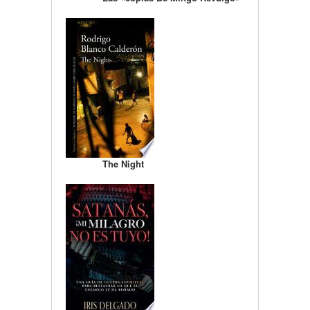
The Night