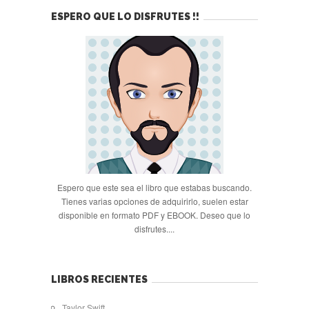
ESPERO QUE LO DISFRUTES !!
Espero que este sea el libro que estabas buscando.
Tienes varias opciones de adquirirlo, suelen estar
disponible en formato PDF y EBOOK. Deseo que lo
disfrutes....
LIBROS RECIENTES
Taylor Swift