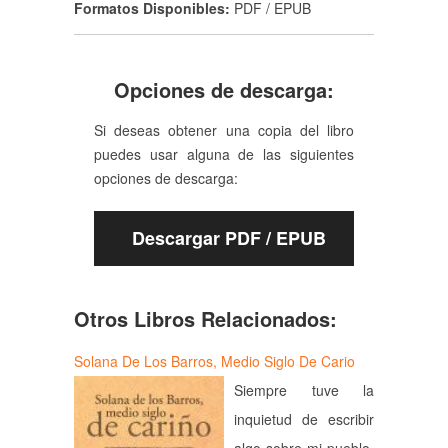
Formatos Disponibles:
PDF / EPUB
Opciones de descarga:
Si deseas obtener una copia del libro
puedes usar alguna de las siguientes
opciones de descarga:
Descargar PDF / EPUB
Otros Libros Relacionados:
Solana De Los Barros, Medio Siglo De Cario
Siempre tuve la
inquietud de escribir