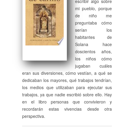
escribir algo sobre
mi pueblo, porque
de niño me
preguntaba cómo
serían los
habitantes de
Solana hace
doscientos años,
los niños cómo
jugaban cuáles
eran sus diversiones, cómo vestían, a qué se
dedicaban los mayores, qué trabajos tendrían,
los medios que utilizaban para ejecutar sus
trabajos, ya que nadie escribió sobre ello. Hay
en el libro personas que convivieron y
recordarán estas vivencias desde otra
perspectiva.