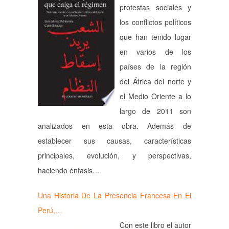
protestas sociales y
los conflictos políticos
que han tenido lugar
en varios de los
países de la región
del África del norte y
el Medio Oriente a lo
largo de 2011 son
analizados en esta obra. Además de
establecer sus causas, características
principales, evolución, y perspectivas,
haciendo énfasis…
Una Historia De La Presencia Francesa En El
Perú,…
Con este libro el autor