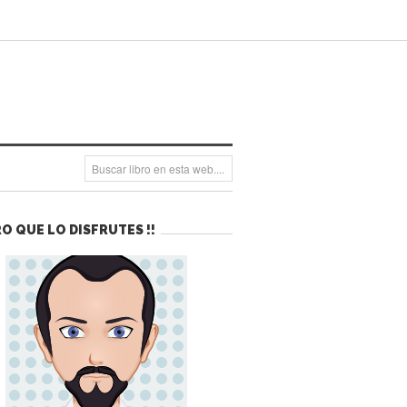
O QUE LO DISFRUTES !!