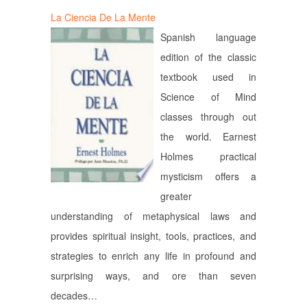
La Ciencia De La Mente
Spanish language
edition of the classic
textbook used in
Science of Mind
classes through out
the world. Earnest
Holmes practical
mysticism offers a
greater
understanding of metaphysical laws and
provides spiritual insight, tools, practices, and
strategies to enrich any life in profound and
surprising ways, and ore than seven
decades…