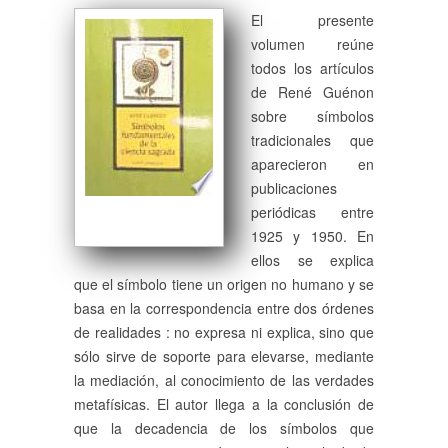
El presente
volumen reúne
todos los artículos
de René Guénon
sobre símbolos
tradicionales que
aparecieron en
publicaciones
periódicas entre
1925 y 1950. En
ellos se explica
que el símbolo tiene un origen no humano y se
basa en la correspondencia entre dos órdenes
de realidades : no expresa ni explica, sino que
sólo sirve de soporte para elevarse, mediante
la mediación, al conocimiento de las verdades
metafísicas. El autor llega a la conclusión de
que la decadencia de los símbolos que