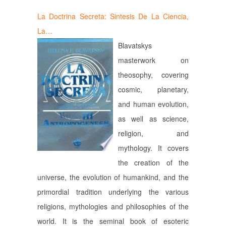
La Doctrina Secreta: Sintesis De La Ciencia,
La…
Blavatskys
masterwork on
theosophy, covering
cosmic, planetary,
and human evolution,
as well as science,
religion, and
mythology. It covers
the creation of the
universe, the evolution of humankind, and the
primordial tradition underlying the various
religions, mythologies and philosophies of the
world. It is the seminal book of esoteric