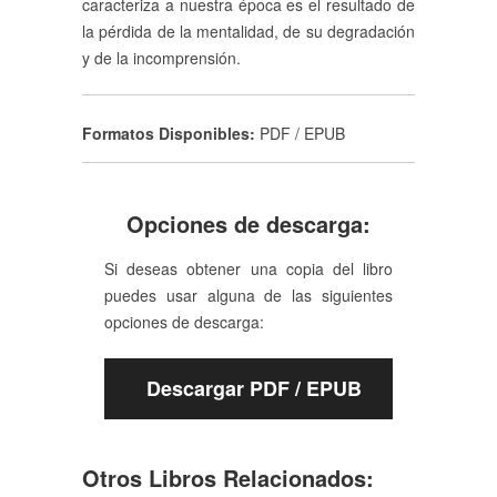
caracteriza a nuestra época es el resultado de
la pérdida de la mentalidad, de su degradación
y de la incomprensión.
Formatos Disponibles:
PDF / EPUB
Opciones de descarga:
Si deseas obtener una copia del libro
puedes usar alguna de las siguientes
opciones de descarga:
Descargar PDF / EPUB
Otros Libros Relacionados: