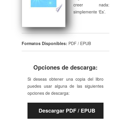
creer nada:
simplemente ‘Es’.
Formatos Disponibles:
PDF / EPUB
Opciones de descarga:
Si deseas obtener una copia del libro
puedes usar alguna de las siguientes
opciones de descarga:
Descargar PDF / EPUB