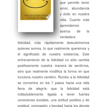
que permite tener
amor, abundancia
y éxito en nuestra
vida. Cuanto más
aprendamos
acerca de la
verdadera
felicidad, más rápidamente descubriremos
quienes somos, lo que realmente queremos y
el significado de nuestra existencia. Este
entrenamiento de la felicidad no sólo cambia
positivamente nuestra manera de sentirnos,
sino que realmente modifica la forma en que
funciona nuestro cerebro. Rumbo a la felicidad
se concentra en los 7 pasos hacia una vida
llena de alegría: que la felicidad está
indisolublemente ligada a tener fuertes
conexiones sociales, una actitud positiva y de
gratitud, compasión y bondad hacia los demás