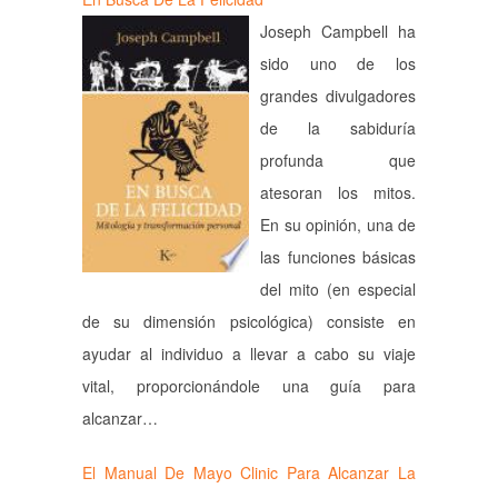
Joseph Campbell ha
sido uno de los
grandes divulgadores
de la sabiduría
profunda que
atesoran los mitos.
En su opinión, una de
las funciones básicas
del mito (en especial
de su dimensión psicológica) consiste en
ayudar al individuo a llevar a cabo su viaje
vital, proporcionándole una guía para
alcanzar…
El Manual De Mayo Clinic Para Alcanzar La