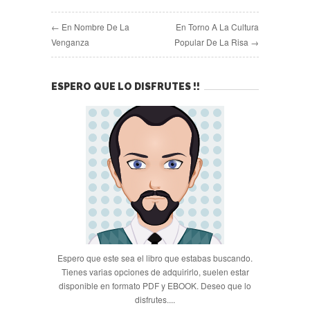
← En Nombre De La
En Torno A La Cultura
Venganza
Popular De La Risa →
ESPERO QUE LO DISFRUTES !!
Espero que este sea el libro que estabas buscando.
Tienes varias opciones de adquirirlo, suelen estar
disponible en formato PDF y EBOOK. Deseo que lo
disfrutes....