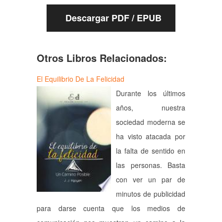
Descargar PDF / EPUB
Otros Libros Relacionados:
El Equilibrio De La Felicidad
Durante los últimos
años, nuestra
sociedad moderna se
ha visto atacada por
la falta de sentido en
las personas. Basta
con ver un par de
minutos de publicidad
para darse cuenta que los medios de