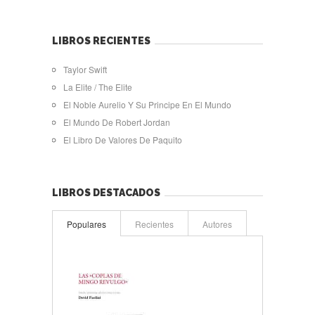
LIBROS RECIENTES
Taylor Swift
La Elite / The Elite
El Noble Aurelio Y Su Principe En El Mundo
El Mundo De Robert Jordan
El Libro De Valores De Paquito
LIBROS DESTACADOS
Populares
Recientes
Autores