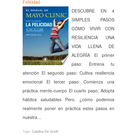
Felicidad
DESCUBRE EN 4
SIMPLES PASOS
CÓMO VIVIR CON
RESILIENCIA UNA
VIDA LLENA DE
ALEGRÍA El primer
paso: Entrena tu
atención El segundo paso: Cultiva resiliencia
emocional El tercer paso: Comienza una
práctica mente-cuerpo El cuarto paso: Adopta
hábitos saludables Pero, ¿cómo podemos
realmente poner en práctica estos pasos en
nuestra…
Tags:
Catalina De Greiff