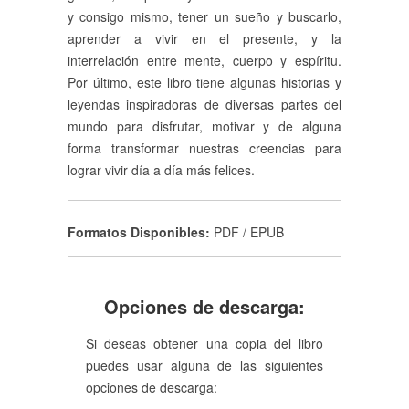
y consigo mismo, tener un sueño y buscarlo,
aprender a vivir en el presente, y la
interrelación entre mente, cuerpo y espíritu.
Por último, este libro tiene algunas historias y
leyendas inspiradoras de diversas partes del
mundo para disfrutar, motivar y de alguna
forma transformar nuestras creencias para
lograr vivir día a día más felices.
Formatos Disponibles:
PDF / EPUB
Opciones de descarga:
Si deseas obtener una copia del libro
puedes usar alguna de las siguientes
opciones de descarga: