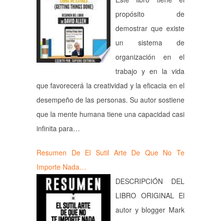
propósito de
demostrar que existe
un sistema de
organización en el
trabajo y en la vida
que favorecerá la creatividad y la eficacia en el
desempeño de las personas. Su autor sostiene
que la mente humana tiene una capacidad casi
infinita para…
Resumen De El Sutil Arte De Que No Te
Importe Nada…
DESCRIPCIÓN DEL
LIBRO ORIGINAL El
autor y blogger Mark