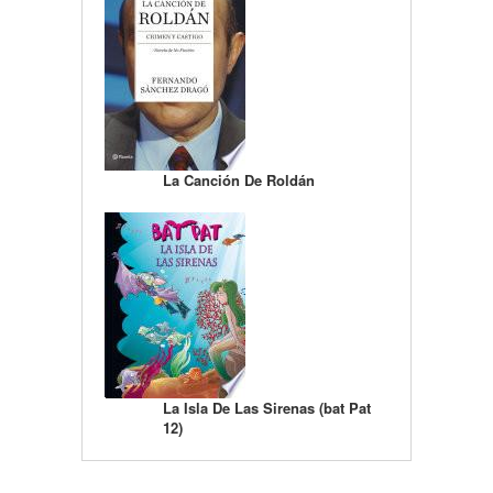
La Canción De Roldán
La Isla De Las Sirenas (bat Pat
12)