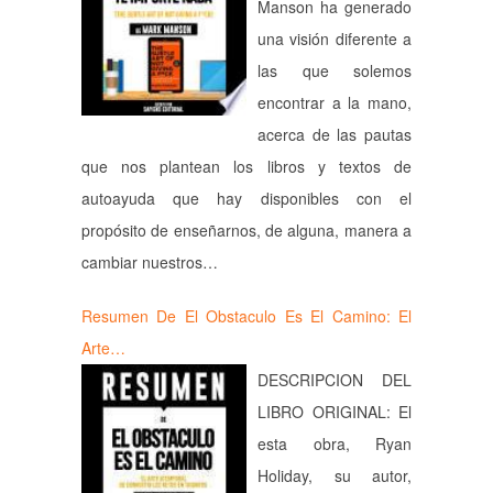
Manson ha generado
una visión diferente a
las que solemos
encontrar a la mano,
acerca de las pautas
que nos plantean los libros y textos de
autoayuda que hay disponibles con el
propósito de enseñarnos, de alguna, manera a
cambiar nuestros…
Resumen De El Obstaculo Es El Camino: El
Arte…
DESCRIPCION DEL
LIBRO ORIGINAL: El
esta obra, Ryan
Holiday, su autor,