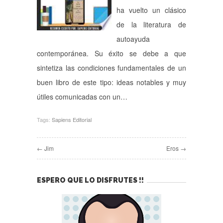
ha vuelto un clásico
de la literatura de
autoayuda
contemporánea. Su éxito se debe a que
sintetiza las condiciones fundamentales de un
buen libro de este tipo: ideas notables y muy
útiles comunicadas con un…
Tags:
Sapiens Editorial
← Jim
Eros →
ESPERO QUE LO DISFRUTES !!