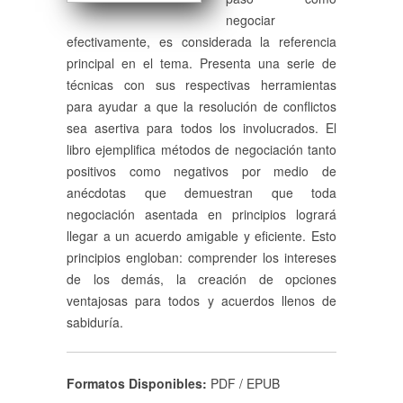
negociar
efectivamente, es considerada la referencia
principal en el tema. Presenta una serie de
técnicas con sus respectivas herramientas
para ayudar a que la resolución de conflictos
sea asertiva para todos los involucrados. El
libro ejemplifica métodos de negociación tanto
positivos como negativos por medio de
anécdotas que demuestran que toda
negociación asentada en principios logrará
llegar a un acuerdo amigable y eficiente. Esto
principios engloban: comprender los intereses
de los demás, la creación de opciones
ventajosas para todos y acuerdos llenos de
sabiduría.
Formatos Disponibles:
PDF / EPUB