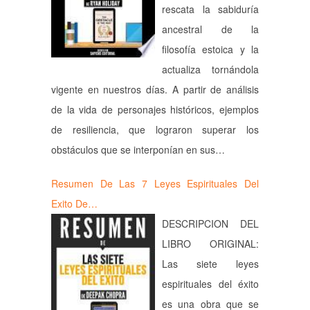
rescata la sabiduría
ancestral de la
filosofía estoica y la
actualiza tornándola
vigente en nuestros días. A partir de análisis
de la vida de personajes históricos, ejemplos
de resiliencia, que lograron superar los
obstáculos que se interponían en sus…
Resumen De Las 7 Leyes Espirituales Del
Exito De…
DESCRIPCION DEL
LIBRO ORIGINAL:
Las siete leyes
espirituales del éxito
es una obra que se