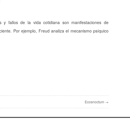
us y fallos de la vida cotidiana son manifestaciones de
ciente. Por ejemplo, Freud analiza el mecanismo psíquico
Ecosnoctum →