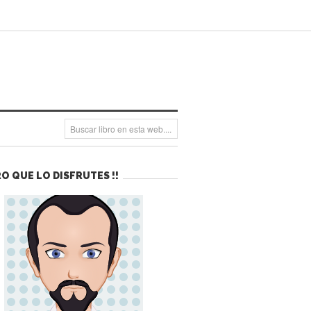
O QUE LO DISFRUTES !!