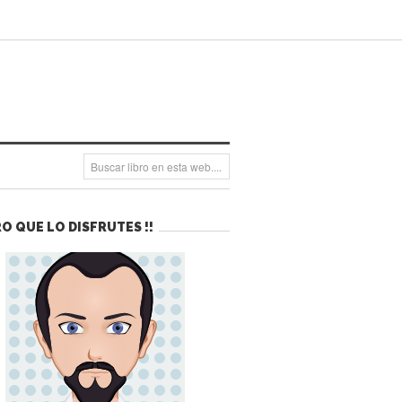
O QUE LO DISFRUTES !!