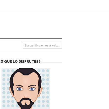
O QUE LO DISFRUTES !!