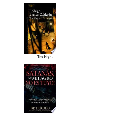
The Night