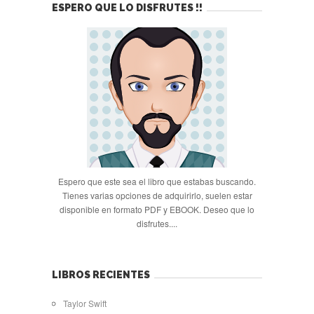
ESPERO QUE LO DISFRUTES !!
Espero que este sea el libro que estabas buscando.
Tienes varias opciones de adquirirlo, suelen estar
disponible en formato PDF y EBOOK. Deseo que lo
disfrutes....
LIBROS RECIENTES
Taylor Swift