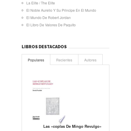
La Elite / The Elite
El Noble Aurelio Y Su Principe En El Mundo
El Mundo De Robert Jordan
El Libro De Valores De Paquito
LIBROS DESTACADOS
Populares
Recientes
Autores
Las «coplas De Mingo Revulgo»