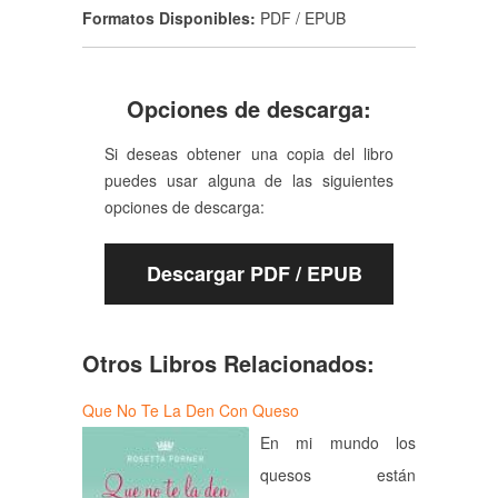
Formatos Disponibles:
PDF / EPUB
Opciones de descarga:
Si deseas obtener una copia del libro
puedes usar alguna de las siguientes
opciones de descarga:
Descargar PDF / EPUB
Otros Libros Relacionados:
Que No Te La Den Con Queso
En mi mundo los
quesos están