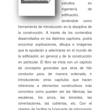
estudios en
ingeniería de
edificación,
sirviéndole como
herramienta de introducción en la disciplina de
la construcción. A través de los contenidos
desarrollados en los distintos capítulos, podrá
encontrar explicaciones, dibujos e imágenes
que le ayudarán a adentrarse en el mundo de
la edificación en general y de la construcción
en particular. El libro se inicia con un capítulo
de conceptos generales que sirve de hilo
conductor para, de manera ordenada, ir
introduciendo otros capítulos que hacen
referencia a elementos constructivos más
concretos como pueden ser las fábricas, las
escaleras, los arcos, las bóvedas, las
cimentaciones, las cubiertas, etc. Con el
objetivo de facilitar la búsqueda de información