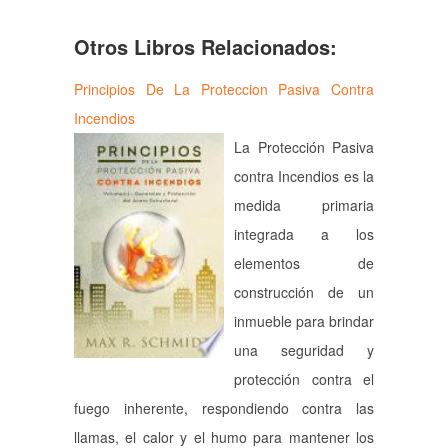
Otros Libros Relacionados:
Principios De La Proteccion Pasiva Contra
Incendios
La Protección Pasiva
contra Incendios es la
medida primaria
integrada a los
elementos de
construcción de un
inmueble para brindar
una seguridad y
protección contra el
fuego inherente, respondiendo contra las
llamas, el calor y el humo para mantener los