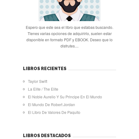
Espero que este sea el libro que estabas buscando.
Tienes varias opciones de adquirirlo, suelen estar
disponible en formato PDF y EBOOK. Deseo que lo
disfrutes....
LIBROS RECIENTES
Taylor Swift
La Elite / The Elite
El Noble Aurelio Y Su Principe En El Mundo
El Mundo De Robert Jordan
El Libro De Valores De Paquito
LIBROS DESTACADOS