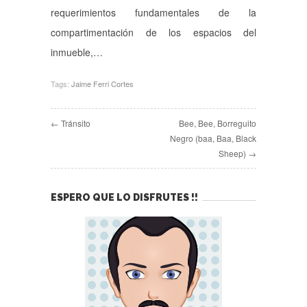
requerimientos fundamentales de la
compartimentación de los espacios del
inmueble,…
Tags:
Jaime Ferri Cortes
← Tránsito
Bee, Bee, Borreguito
Negro (baa, Baa, Black
Sheep) →
ESPERO QUE LO DISFRUTES !!