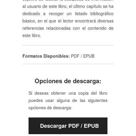
al usuario de este libro, el último capítulo se ha
dedicado a recoger un listado bibliográfico
básico, en el que el lector encontrará diversas
referencias relacionadas con el contenido de
este libro.
Formatos Disponibles:
PDF / EPUB
Opciones de descarga:
Si deseas obtener una copia del libro
puedes usar alguna de las siguientes
opciones de descarga:
Descargar PDF / EPUB