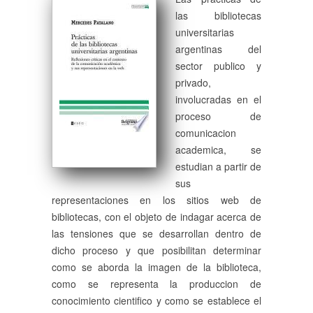
las bibliotecas
universitarias
argentinas del
sector publico y
privado,
involucradas en el
proceso de
comunicacion
academica, se
estudian a partir de
sus
representaciones en los sitios web de
bibliotecas, con el objeto de indagar acerca de
las tensiones que se desarrollan dentro de
dicho proceso y que posibilitan determinar
como se aborda la imagen de la biblioteca,
como se representa la produccion de
conocimiento cientifico y como se establece el