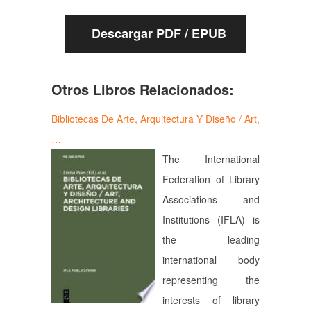
Descargar PDF / EPUB
Otros Libros Relacionados:
Bibliotecas De Arte, Arquitectura Y Diseño / Art,
…
The International
Federation of Library
Associations and
Institutions (IFLA) is
the leading
international body
representing the
interests of library