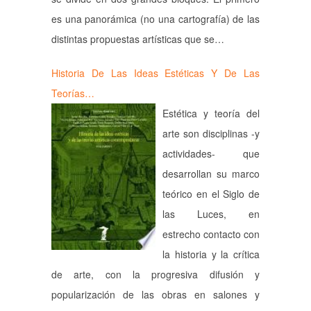
es una panorámica (no una cartografía) de las
distintas propuestas artísticas que se…
Historia De Las Ideas Estéticas Y De Las
Teorías…
Estética y teoría del
arte son disciplinas -y
actividades- que
desarrollan su marco
teórico en el Siglo de
las Luces, en
estrecho contacto con
la historia y la crítica
de arte, con la progresiva difusión y
popularización de las obras en salones y