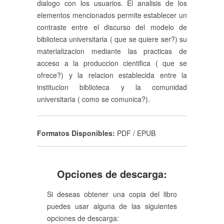
dialogo con los usuarios. El analisis de los
elementos mencionados permite establecer un
contraste entre el discurso del modelo de
biblioteca universitaria ( que se quiere ser?) su
materializacion mediante las practicas de
acceso a la produccion cientifica ( que se
ofrece?) y la relacion establecida entre la
institucion biblioteca y la comunidad
universitaria ( como se comunica?).
Formatos Disponibles:
PDF / EPUB
Opciones de descarga:
Si deseas obtener una copia del libro
puedes usar alguna de las siguientes
opciones de descarga: