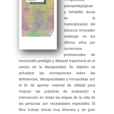
psicopedagógicas
y rehabilita doras
es la
materialización del
esfuerzo innovador
realizado en los
últimos años por
numerosos
profesionales de
reconocido prestigio y dilatada trayectoria en el
campo de la discapacidad. Su objetivo es
actualizar las concepciones sobre las
deficiencias, discapacidades y minusvalías con
el fin de aportar material de utilidad para
mejorar las prácticas de evaluación e
intervención en todas las etapas de la vida de
las personas con necesidades especiales. El
libro incluye temas muy diversos y de gran