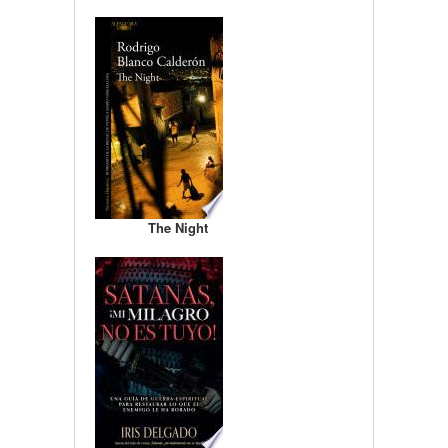
The Night