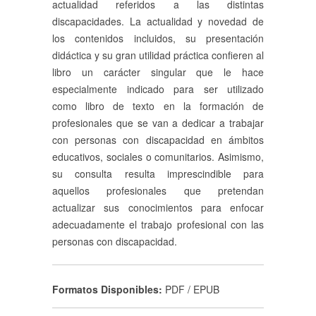
actualidad referidos a las distintas
discapacidades. La actualidad y novedad de
los contenidos incluidos, su presentación
didáctica y su gran utilidad práctica confieren al
libro un carácter singular que le hace
especialmente indicado para ser utilizado
como libro de texto en la formación de
profesionales que se van a dedicar a trabajar
con personas con discapacidad en ámbitos
educativos, sociales o comunitarios. Asimismo,
su consulta resulta imprescindible para
aquellos profesionales que pretendan
actualizar sus conocimientos para enfocar
adecuadamente el trabajo profesional con las
personas con discapacidad.
Formatos Disponibles:
PDF / EPUB