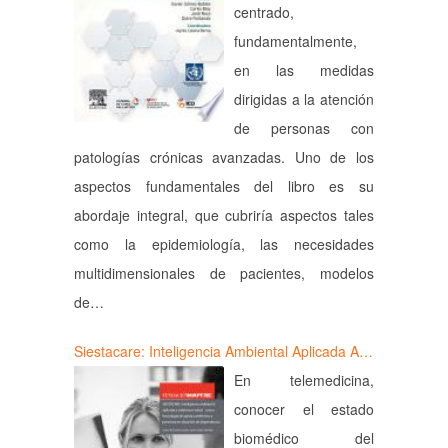
centrado,
fundamentalmente,
en las medidas
dirigidas a la atención
de personas con
patologías crónicas avanzadas. Uno de los
aspectos fundamentales del libro es su
abordaje integral, que cubriría aspectos tales
como la epidemiología, las necesidades
multidimensionales de pacientes, modelos
de…
Siestacare: Inteligencia Ambiental Aplicada A…
En telemedicina,
conocer el estado
biomédico del