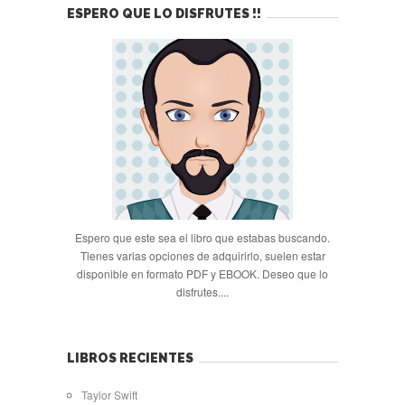
ESPERO QUE LO DISFRUTES !!
Espero que este sea el libro que estabas buscando.
Tienes varias opciones de adquirirlo, suelen estar
disponible en formato PDF y EBOOK. Deseo que lo
disfrutes....
LIBROS RECIENTES
Taylor Swift