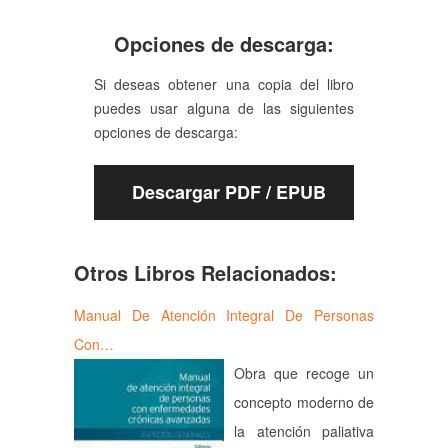
Opciones de descarga:
Si deseas obtener una copia del libro
puedes usar alguna de las siguientes
opciones de descarga:
Descargar PDF / EPUB
Otros Libros Relacionados:
Manual De Atención Integral De Personas
Con…
Obra que recoge un
concepto moderno de
la atención paliativa