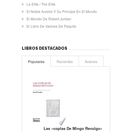
La Elite / The Elite
El Noble Aurelio Y Su Principe En El Mundo
El Mundo De Robert Jordan
El Libro De Valores De Paquito
LIBROS DESTACADOS
Populares
Recientes
Autores
Las «coplas De Mingo Revulgo»