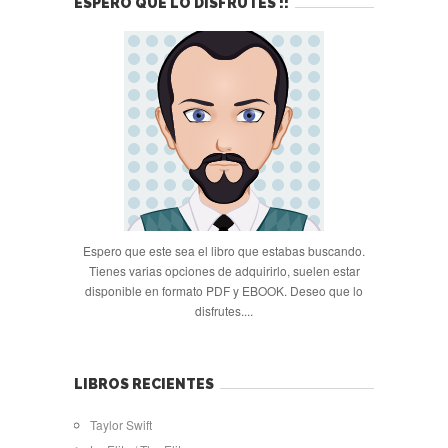
ESPERO QUE LO DISFRUTES !!
Espero que este sea el libro que estabas buscando.
Tienes varias opciones de adquirirlo, suelen estar
disponible en formato PDF y EBOOK. Deseo que lo
disfrutes....
LIBROS RECIENTES
Taylor Swift