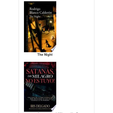
The Night