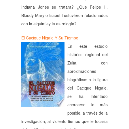
Indiana Jones se tratara? ¿Que Felipe II,
Bloody Mary o Isabel I estuvieron relacionados
con la alquimiay la astrología?…
El Cacique Nigale Y Su Tiempo
En este estudio
histórico regional del
Zulia, con
aproximaciones
biográficas a la figura
del Cacique Nigale,
se ha intentado
acercarse lo más
posible, a través de la
investigación, al violento tiempo que le tocaría