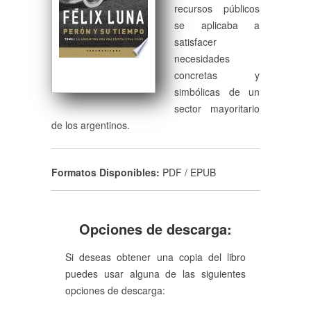
recursos públicos
se aplicaba a
satisfacer
necesidades
concretas y
simbólicas de un
sector mayoritario
de los argentinos.
Formatos Disponibles:
PDF / EPUB
Opciones de descarga:
Si deseas obtener una copia del libro
puedes usar alguna de las siguientes
opciones de descarga: