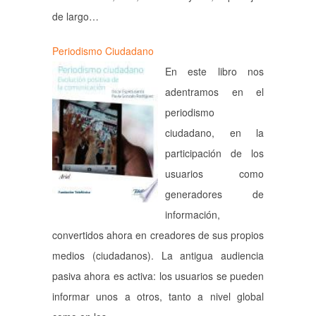
de largo…
Periodismo Ciudadano
En este libro nos
adentramos en el
periodismo
ciudadano, en la
participación de los
usuarios como
generadores de
información,
convertidos ahora en creadores de sus propios
medios (ciudadanos). La antigua audiencia
pasiva ahora es activa: los usuarios se pueden
informar unos a otros, tanto a nivel global