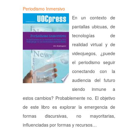
Periodismo Inmersivo
En un contexto de
pantallas ubicuas, de
tecnologías de
realidad virtual y de
videojuegos, ¿puede
el periodismo seguir
conectando con la
audiencia del futuro
siendo inmune a
estos cambios? Probablemente no. El objetivo
de este libro es explorar la emergencia de
formas discursivas, no mayoritarias,
influenciadas por formas y recursos…