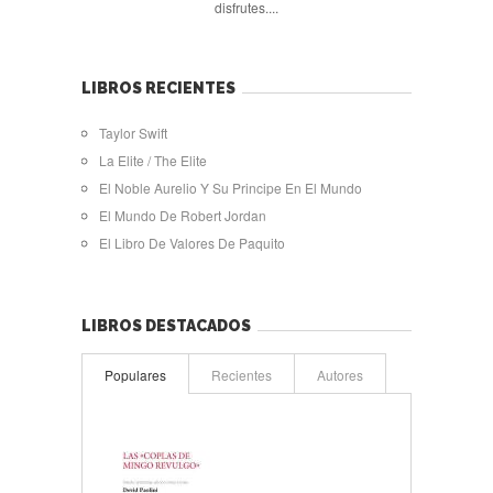
disfrutes....
LIBROS RECIENTES
Taylor Swift
La Elite / The Elite
El Noble Aurelio Y Su Principe En El Mundo
El Mundo De Robert Jordan
El Libro De Valores De Paquito
LIBROS DESTACADOS
Populares
Recientes
Autores