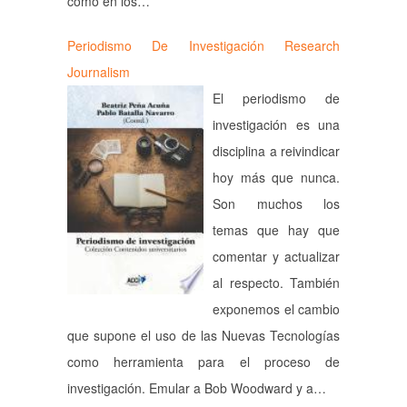
como en los…
Periodismo De Investigación Research
Journalism
El periodismo de
investigación es una
disciplina a reivindicar
hoy más que nunca.
Son muchos los
temas que hay que
comentar y actualizar
al respecto. También
exponemos el cambio
que supone el uso de las Nuevas Tecnologías
como herramienta para el proceso de
investigación. Emular a Bob Woodward y a…