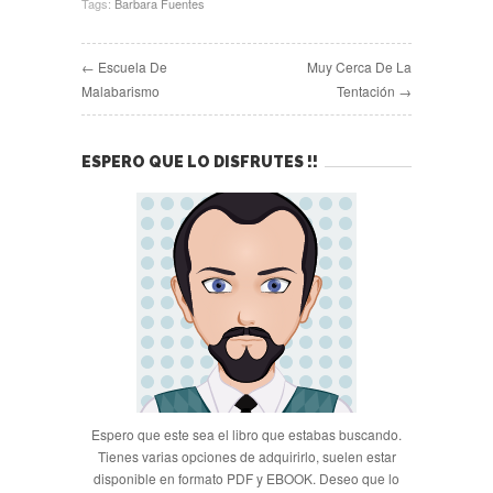
Tags:
Barbara Fuentes
← Escuela De
Muy Cerca De La
Malabarismo
Tentación →
ESPERO QUE LO DISFRUTES !!
Espero que este sea el libro que estabas buscando.
Tienes varias opciones de adquirirlo, suelen estar
disponible en formato PDF y EBOOK. Deseo que lo