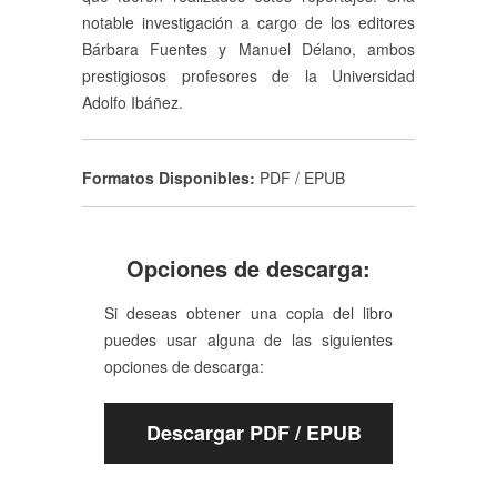
notable investigación a cargo de los editores
Bárbara Fuentes y Manuel Délano, ambos
prestigiosos profesores de la Universidad
Adolfo Ibáñez.
Formatos Disponibles:
PDF / EPUB
Opciones de descarga:
Si deseas obtener una copia del libro
puedes usar alguna de las siguientes
opciones de descarga:
Descargar PDF / EPUB