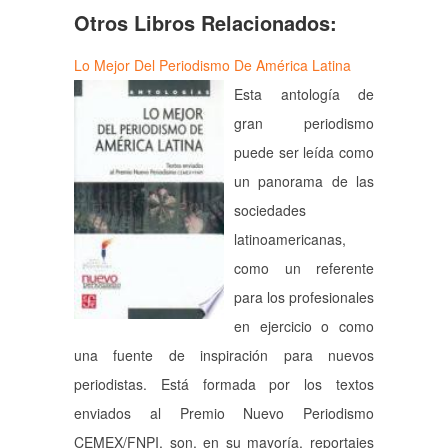
Otros Libros Relacionados:
Lo Mejor Del Periodismo De América Latina
Esta antología de
gran periodismo
puede ser leída como
un panorama de las
sociedades
latinoamericanas,
como un referente
para los profesionales
en ejercicio o como
una fuente de inspiración para nuevos
periodistas. Está formada por los textos
enviados al Premio Nuevo Periodismo
CEMEX/FNPI, son, en su mayoría, reportajes