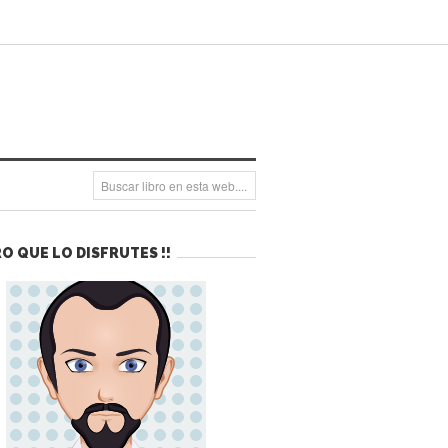
O QUE LO DISFRUTES !!