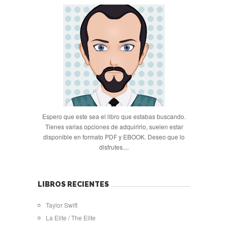
Espero que este sea el libro que estabas buscando.
Tienes varias opciones de adquirirlo, suelen estar
disponible en formato PDF y EBOOK. Deseo que lo
disfrutes....
LIBROS RECIENTES
Taylor Swift
La Elite / The Elite