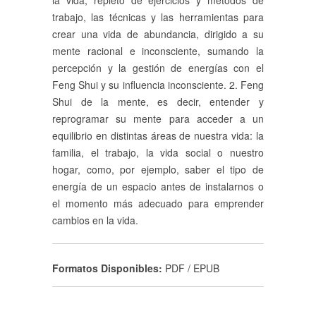
la vida, repleto de ejercicios y métodos de
trabajo, las técnicas y las herramientas para
crear una vida de abundancia, dirigido a su
mente racional e inconsciente, sumando la
percepción y la gestión de energías con el
Feng Shui y su influencia inconsciente. 2. Feng
Shui de la mente, es decir, entender y
reprogramar su mente para acceder a un
equilibrio en distintas áreas de nuestra vida: la
familia, el trabajo, la vida social o nuestro
hogar, como, por ejemplo, saber el tipo de
energía de un espacio antes de instalarnos o
el momento más adecuado para emprender
cambios en la vida.
Formatos Disponibles:
PDF / EPUB