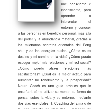
une consciente e
inconsciente, para
aprender a
interpretar el
entorno y conocer
a las personas en beneficio personal, más allá
del poder y la abundancia material, gracias a
los milenarios secretos orientales del Feng
shui y de las energías sutiles. ¿Cómo es mi
destino y mi camino en la vida? ¿Cómo puedo
escoger mejor mis relaciones y mi red social?
¿Cómo puedo atraer relaciones más
satisfactorias? ¿Cuál es la mejor actitud para
aumentar mi rendimiento y la prosperidad?
Neuro Coach es una guía práctica que le
enseñará cómo utilizar su mente, su forma de
pensar sobre la vida y su entorno, mediante
dos vías esenciales: 1. Coaching del alma o de