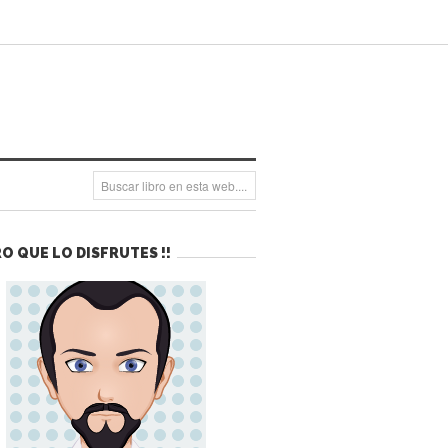
O QUE LO DISFRUTES !!