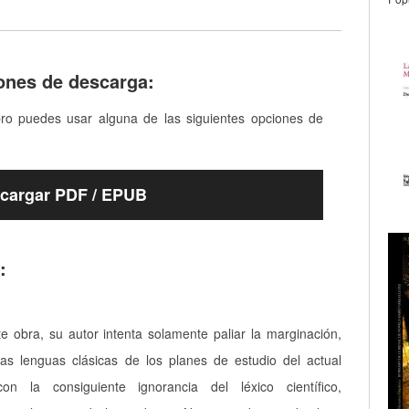
ones de descarga:
bro puedes usar alguna de las siguientes opciones de
cargar PDF / EPUB
:
e obra, su autor intenta solamente paliar la marginación,
 las lenguas clásicas de los planes de estudio del actual
 con la consiguiente ignorancia del léxico científico,