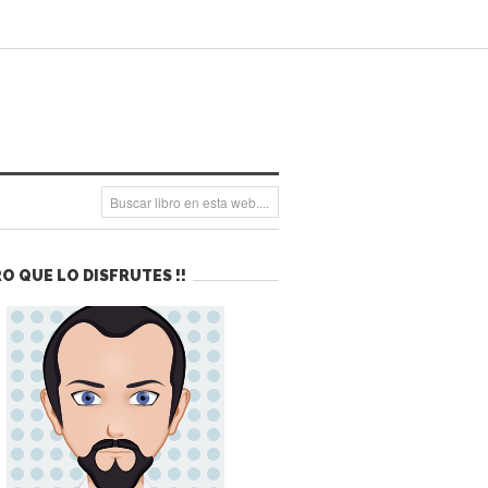
O QUE LO DISFRUTES !!