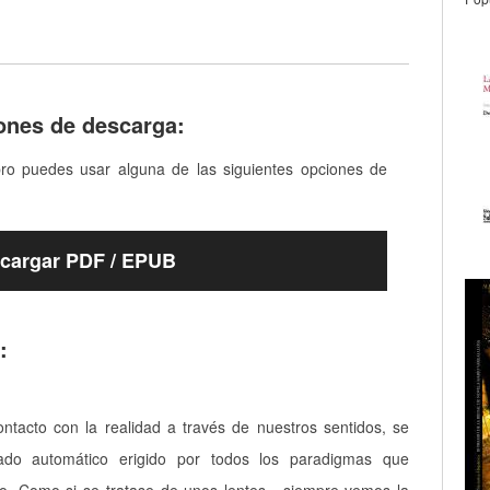
ones de descarga:
bro puedes usar alguna de las siguientes opciones de
cargar PDF / EPUB
:
ontacto con la realidad a través de nuestros sentidos, se
trado automático erigido por todos los paradigmas que