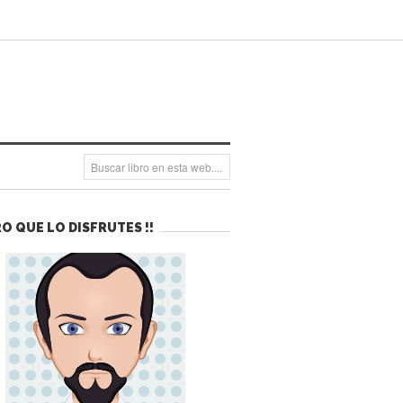
O QUE LO DISFRUTES !!