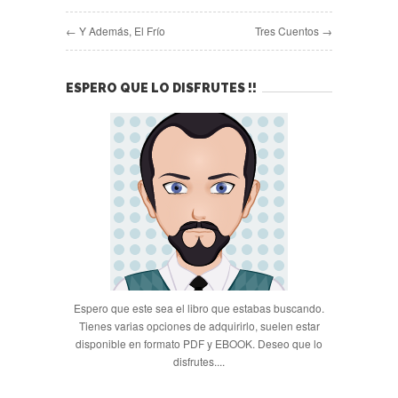
← Y Además, El Frío
Tres Cuentos →
ESPERO QUE LO DISFRUTES !!
Espero que este sea el libro que estabas buscando.
Tienes varias opciones de adquirirlo, suelen estar
disponible en formato PDF y EBOOK. Deseo que lo
disfrutes....