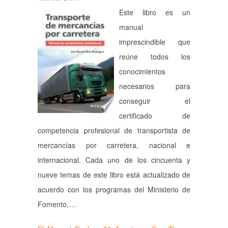
Este libro es un
manual
imprescindible que
reúne todos los
conocimientos
necesarios para
conseguir el
certificado de
competencia profesional de transportista de
mercancías por carretera, nacional e
internacional. Cada uno de los cincuenta y
nueve temas de este libro está actualizado de
acuerdo con los programas del Ministerio de
Fomento,…