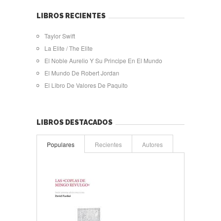
LIBROS RECIENTES
Taylor Swift
La Elite / The Elite
El Noble Aurelio Y Su Principe En El Mundo
El Mundo De Robert Jordan
El Libro De Valores De Paquito
LIBROS DESTACADOS
Populares
Recientes
Autores