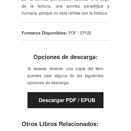
de la lectura, una sonrisa paradójica y
humana, porque no está reñida con la tristeza.
Formatos Disponibles:
PDF / EPUB
Opciones de descarga:
Si deseas obtener una copia del libro
puedes usar alguna de las siguientes
opciones de descarga:
Descargar PDF / EPUB
Otros Libros Relacionados: