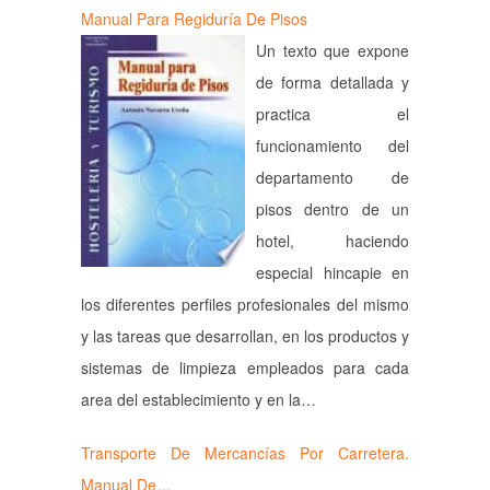
Manual Para Regiduría De Pisos
Un texto que expone
de forma detallada y
practica el
funcionamiento del
departamento de
pisos dentro de un
hotel, haciendo
especial hincapie en
los diferentes perfiles profesionales del mismo
y las tareas que desarrollan, en los productos y
sistemas de limpieza empleados para cada
area del establecimiento y en la…
Transporte De Mercancías Por Carretera.
Manual De…