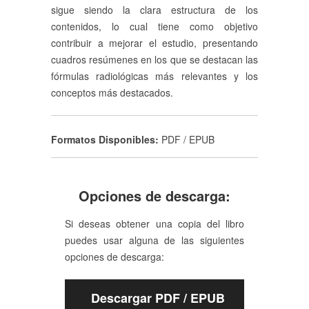
sigue siendo la clara estructura de los
contenidos, lo cual tiene como objetivo
contribuir a mejorar el estudio, presentando
cuadros resúmenes en los que se destacan las
fórmulas radiológicas más relevantes y los
conceptos más destacados.
Formatos Disponibles:
PDF / EPUB
Opciones de descarga:
Si deseas obtener una copia del libro
puedes usar alguna de las siguientes
opciones de descarga:
Descargar PDF / EPUB