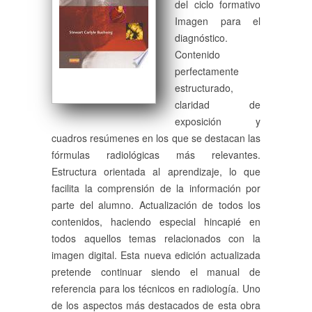
del ciclo formativo
Imagen para el
diagnóstico.
Contenido
perfectamente
estructurado,
claridad de
exposición y
cuadros resúmenes en los que se destacan las
fórmulas radiológicas más relevantes.
Estructura orientada al aprendizaje, lo que
facilita la comprensión de la información por
parte del alumno. Actualización de todos los
contenidos, haciendo especial hincapié en
todos aquellos temas relacionados con la
imagen digital. Esta nueva edición actualizada
pretende continuar siendo el manual de
referencia para los técnicos en radiología. Uno
de los aspectos más destacados de esta obra