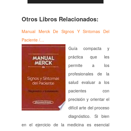
Otros Libros Relacionados:
Manual Merck De Signos Y Sintomas Del
Paciente /…
Guía compacta y
práctica que les
permite a los
profesionales de la
salud evaluar a los
pacientes con
precisión y orientar el
difícil arte del proceso
diagnóstico. Si bien
en el ejercicio de la medicina es esencial