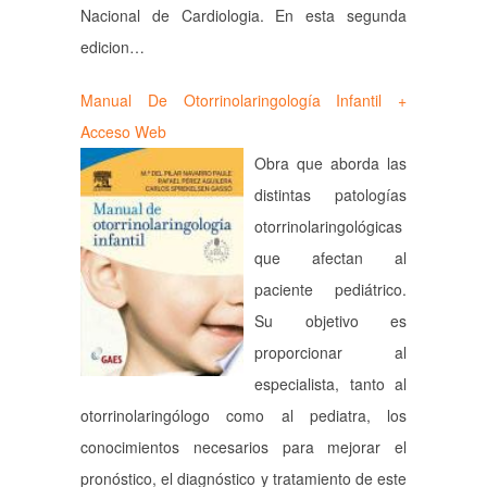
Nacional de Cardiologia. En esta segunda
edicion…
Manual De Otorrinolaringología Infantil +
Acceso Web
Obra que aborda las
distintas patologías
otorrinolaringológicas
que afectan al
paciente pediátrico.
Su objetivo es
proporcionar al
especialista, tanto al
otorrinolaringólogo como al pediatra, los
conocimientos necesarios para mejorar el
pronóstico, el diagnóstico y tratamiento de este