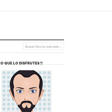
O QUE LO DISFRUTES !!