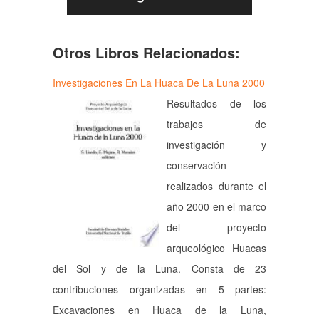
Otros Libros Relacionados:
Investigaciones En La Huaca De La Luna 2000
Resultados de los
trabajos de
investigación y
conservación
realizados durante el
año 2000 en el marco
del proyecto
arqueológico Huacas
del Sol y de la Luna. Consta de 23
contribuciones organizadas en 5 partes:
Excavaciones en Huaca de la Luna,