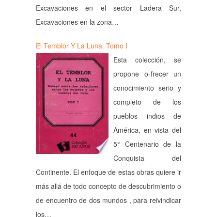
Excavaciones en el sector Ladera Sur,
Excavaciones en la zona…
El Temblor Y La Luna. Tomo I
Esta colección, se
propone o-frecer un
conocimiento serio y
completo de los
pueblos indios de
América, en vista del
5° Centenario de la
Conquista del
Continente. El enfoque de estas obras quiere ir
más allá de todo concepto de descubrimiento o
de encuentro de dos mundos , para reivindicar
los…