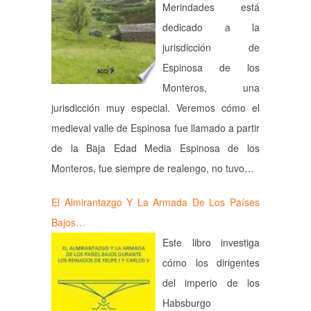
Merindades está
dedicado a la
jurisdicción de
Espinosa de los
Monteros, una
jurisdicción muy especial. Veremos cómo el
medieval valle de Espinosa fue llamado a partir
de la Baja Edad Media Espinosa de los
Monteros, fue siempre de realengo, no tuvo…
El Almirantazgo Y La Armada De Los Países
Bajos…
Este libro investiga
cómo los dirigentes
del imperio de los
Habsburgo