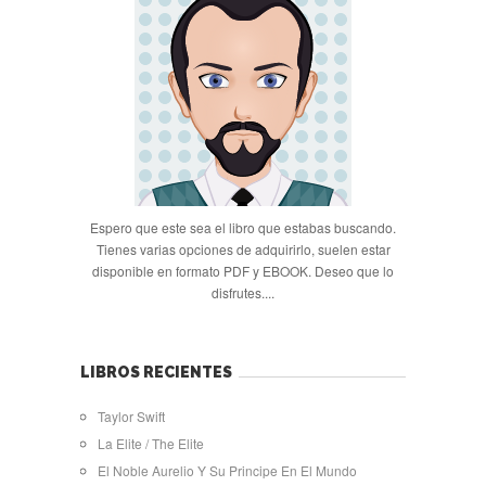
Espero que este sea el libro que estabas buscando.
Tienes varias opciones de adquirirlo, suelen estar
disponible en formato PDF y EBOOK. Deseo que lo
disfrutes....
LIBROS RECIENTES
Taylor Swift
La Elite / The Elite
El Noble Aurelio Y Su Principe En El Mundo