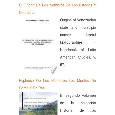
El Origen De Los Nombres De Los Estados Y
De Los…
Origins of Venezuelan
state and municipio
names. Useful
bibliographies --
Handbook of Latin
American Studies, v.
57.
Espinosa De Los Monteros Los Montes De
Somo Y De Pas
El segundo volumen
de la colección
Historia de las