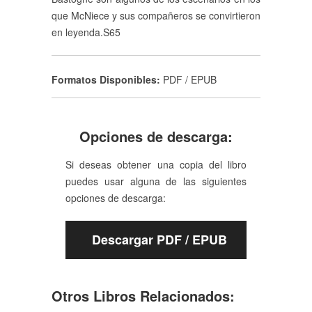
que McNiece y sus compañeros se convirtieron
en leyenda.S65
Formatos Disponibles:
PDF / EPUB
Opciones de descarga:
Si deseas obtener una copia del libro
puedes usar alguna de las siguientes
opciones de descarga:
Descargar PDF / EPUB
Otros Libros Relacionados: