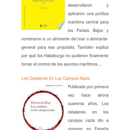
desarrollaron y
aplicaron una política
marítima central para
los Países Bajos y
nombraron a un almirante del mar o almirante-
general para ese propósito. También explica
por qué los Habsburgo no pudieron finalmente
tomar el control de los asuntos marítimos…
Los Catalanes En Los Campos Nazis
Publicado por primera
vez hace ahora
cuarenta años, Los
catalanes en los
campos nazis dio a
conocer en España