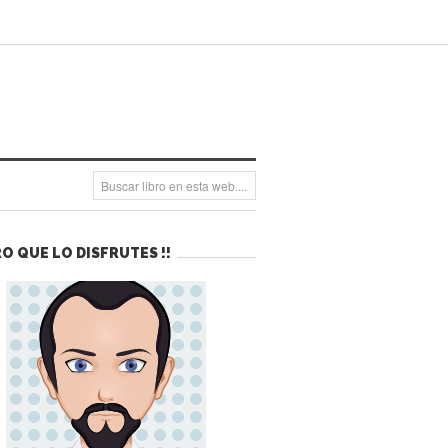
O QUE LO DISFRUTES !!