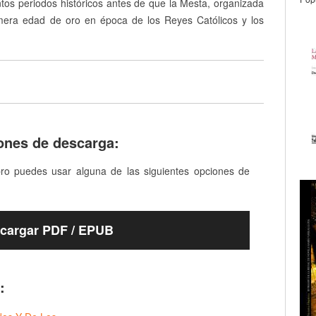
ntos periodos históricos antes de que la Mesta, organizada
imera edad de oro en época de los Reyes Católicos y los
ones de descarga:
bro puedes usar alguna de las siguientes opciones de
cargar PDF / EPUB
: