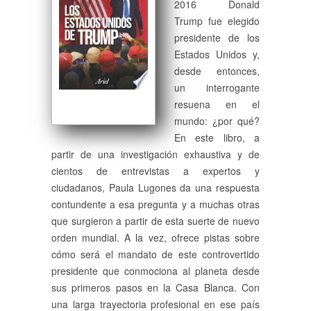
2016 Donald
Trump fue elegido
presidente de los
Estados Unidos y,
desde entonces,
un interrogante
resuena en el
mundo: ¿por qué?
En este libro, a
partir de una investigación exhaustiva y de
cientos de entrevistas a expertos y
ciudadanos, Paula Lugones da una respuesta
contundente a esa pregunta y a muchas otras
que surgieron a partir de esta suerte de nuevo
orden mundial. A la vez, ofrece pistas sobre
cómo será el mandato de este controvertido
presidente que conmociona al planeta desde
sus primeros pasos en la Casa Blanca. Con
una larga trayectoria profesional en ese país