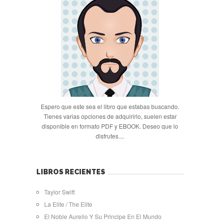
Espero que este sea el libro que estabas buscando.
Tienes varias opciones de adquirirlo, suelen estar
disponible en formato PDF y EBOOK. Deseo que lo
disfrutes....
LIBROS RECIENTES
Taylor Swift
La Elite / The Elite
El Noble Aurelio Y Su Principe En El Mundo