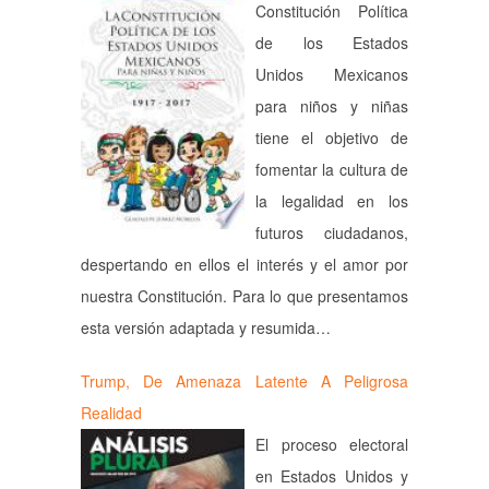
Constitución Política
de los Estados
Unidos Mexicanos
para niños y niñas
tiene el objetivo de
fomentar la cultura de
la legalidad en los
futuros ciudadanos,
despertando en ellos el interés y el amor por
nuestra Constitución. Para lo que presentamos
esta versión adaptada y resumida…
Trump, De Amenaza Latente A Peligrosa
Realidad
El proceso electoral
en Estados Unidos y