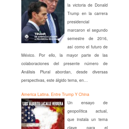
la victoria de Donald
Trump en la carrera
presidencial
marcaron el segundo
semestre de 2016,
así como el futuro de
México. Por ello, la mayor parte de las
colaboraciones del presente número de
Análisis Plural abordan, desde diversas
perspectivas, este álgido tema, en…
America Latina. Entre Trump Y China
Un ensayo de
geopolítica actual,
que instala un tema
clave para el