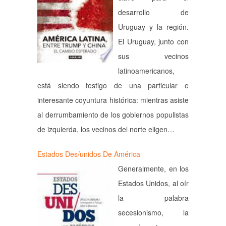
desarrollo de
Uruguay y la región.
El Uruguay, junto con
sus vecinos
latinoamericanos,
está siendo testigo de una particular e
interesante coyuntura histórica: mientras asiste
al derrumbamiento de los gobiernos populistas
de izquierda, los vecinos del norte eligen…
Estados Des/unidos De América
Generalmente, en los
Estados Unidos, al oír
la palabra
secesionismo, la