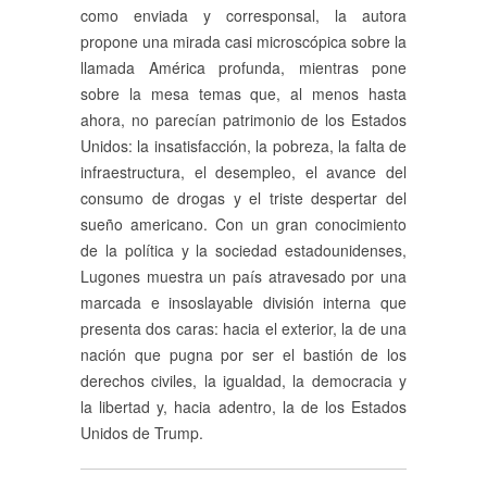
como enviada y corresponsal, la autora
propone una mirada casi microscópica sobre la
llamada América profunda, mientras pone
sobre la mesa temas que, al menos hasta
ahora, no parecían patrimonio de los Estados
Unidos: la insatisfacción, la pobreza, la falta de
infraestructura, el desempleo, el avance del
consumo de drogas y el triste despertar del
sueño americano. Con un gran conocimiento
de la política y la sociedad estadounidenses,
Lugones muestra un país atravesado por una
marcada e insoslayable división interna que
presenta dos caras: hacia el exterior, la de una
nación que pugna por ser el bastión de los
derechos civiles, la igualdad, la democracia y
la libertad y, hacia adentro, la de los Estados
Unidos de Trump.