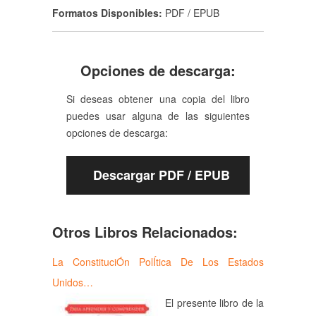
Formatos Disponibles:
PDF / EPUB
Opciones de descarga:
Si deseas obtener una copia del libro
puedes usar alguna de las siguientes
opciones de descarga:
Descargar PDF / EPUB
Otros Libros Relacionados:
La ConstituciÓn PolÍtica De Los Estados
Unidos…
El presente libro de la