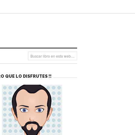
O QUE LO DISFRUTES !!