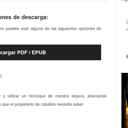
ones de descarga:
bro puedes usar alguna de las siguientes opciones de
cargar PDF / EPUB
:
 y utilizar un remolque de manera segura, abarcando
 que el propietario de caballos necesita saber