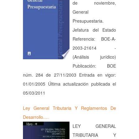
de noviembre,
General
Presupuestaria.
Jefatura del Estado
Referencia: BOE-A-
2003-21614 -
(Análisis jurídico)
Publicación: BOE
núm. 284 de 27/11/2003 Entrada en vigor:
01/01/2005 Última actualización publicada el
05/03/2011
Ley General Tributaria Y Reglamentos De
Desarrollo.…
LEY GENERAL
TRIBUTARIA Y