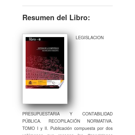
Resumen del Libro:
LEGISLACION
PRESUPUESTARIA Y CONTABILIDAD
PÚBLICA. RECOPILACIÓN NORMATIVA.
TOMO I y II. Publicación compuesta por dos