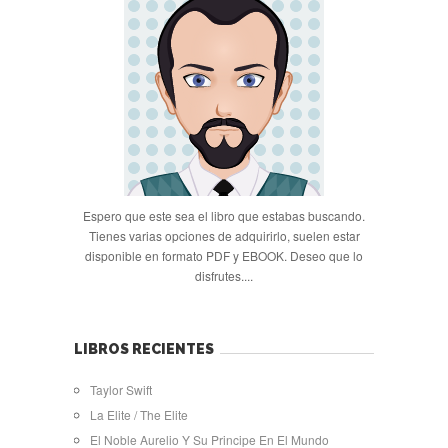
Espero que este sea el libro que estabas buscando.
Tienes varias opciones de adquirirlo, suelen estar
disponible en formato PDF y EBOOK. Deseo que lo
disfrutes....
LIBROS RECIENTES
Taylor Swift
La Elite / The Elite
El Noble Aurelio Y Su Principe En El Mundo