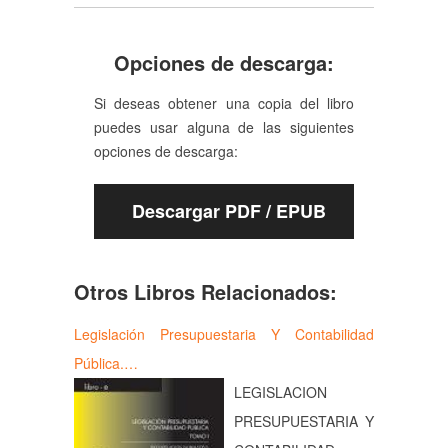
Opciones de descarga:
Si deseas obtener una copia del libro
puedes usar alguna de las siguientes
opciones de descarga:
Descargar PDF / EPUB
Otros Libros Relacionados:
Legislación Presupuestaria Y Contabilidad
Pública.…
LEGISLACION
PRESUPUESTARIA Y