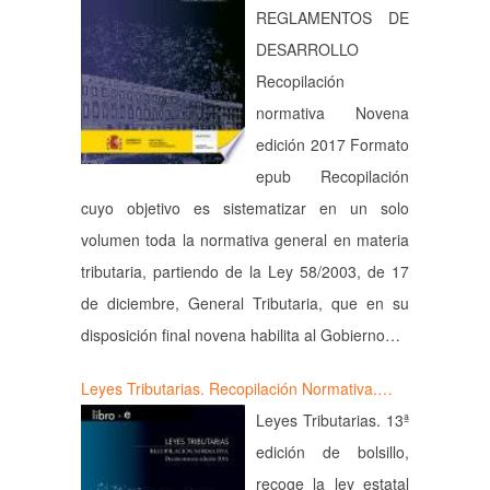
REGLAMENTOS DE
DESARROLLO
Recopilación
normativa Novena
edición 2017 Formato
epub Recopilación
cuyo objetivo es sistematizar en un solo
volumen toda la normativa general en materia
tributaria, partiendo de la Ley 58/2003, de 17
de diciembre, General Tributaria, que en su
disposición final novena habilita al Gobierno…
Leyes Tributarias. Recopilación Normativa.…
Leyes Tributarias. 13ª
edición de bolsillo,
recoge la ley estatal