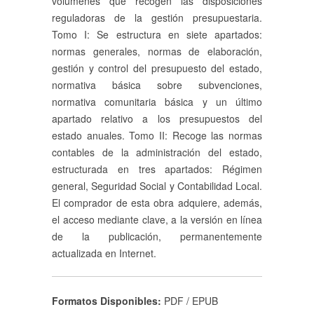
volúmenes que recogen las disposiciones
reguladoras de la gestión presupuestaria.
Tomo I: Se estructura en siete apartados:
normas generales, normas de elaboración,
gestión y control del presupuesto del estado,
normativa básica sobre subvenciones,
normativa comunitaria básica y un último
apartado relativo a los presupuestos del
estado anuales. Tomo II: Recoge las normas
contables de la administración del estado,
estructurada en tres apartados: Régimen
general, Seguridad Social y Contabilidad Local.
El comprador de esta obra adquiere, además,
el acceso mediante clave, a la versión en línea
de la publicación, permanentemente
actualizada en Internet.
Formatos Disponibles:
PDF / EPUB