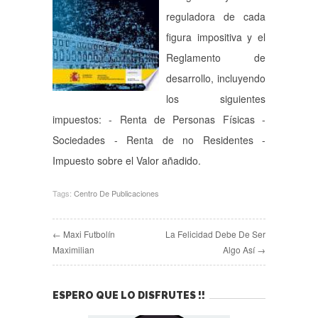
reguladora de cada
figura impositiva y el
Reglamento de
desarrollo, incluyendo
los siguientes
impuestos: - Renta de Personas Físicas -
Sociedades - Renta de no Residentes -
Impuesto sobre el Valor añadido.
Tags:
Centro De Publicaciones
← Maxi Futbolín
La Felicidad Debe De Ser
Maximilian
Algo Así →
ESPERO QUE LO DISFRUTES !!