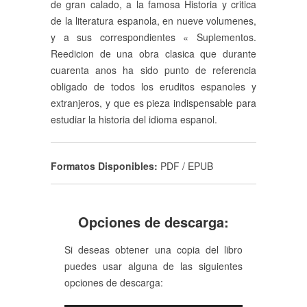
de gran calado, a la famosa Historia y critica
de la literatura espanola, en nueve volumenes,
y a sus correspondientes « Suplementos.
Reedicion de una obra clasica que durante
cuarenta anos ha sido punto de referencia
obligado de todos los eruditos espanoles y
extranjeros, y que es pieza indispensable para
estudiar la historia del idioma espanol.
Formatos Disponibles:
PDF / EPUB
Opciones de descarga:
Si deseas obtener una copia del libro
puedes usar alguna de las siguientes
opciones de descarga: