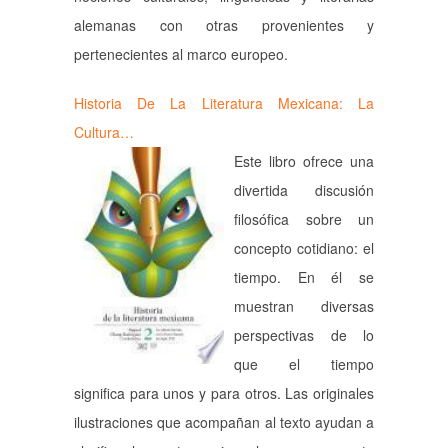
alemanas con otras provenientes y
pertenecientes al marco europeo.
Historia De La Literatura Mexicana: La
Cultura…
Este libro ofrece una
divertida discusión
filosófica sobre un
concepto cotidiano: el
tiempo. En él se
muestran diversas
perspectivas de lo
que el tiempo
significa para unos y para otros. Las originales
ilustraciones que acompañan al texto ayudan a