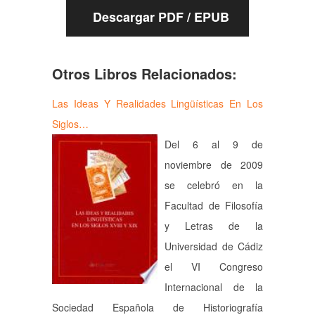
Descargar PDF / EPUB
Otros Libros Relacionados:
Las Ideas Y Realidades Lingüísticas En Los
Siglos…
Del 6 al 9 de
noviembre de 2009
se celebró en la
Facultad de Filosofía
y Letras de la
Universidad de Cádiz
el VI Congreso
Internacional de la
Sociedad Española de Historiografía