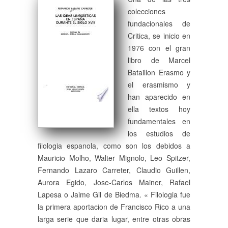
colecciones
fundacionales de
Critica, se inicio en
1976 con el gran
libro de Marcel
Bataillon Erasmo y
el erasmismo y
han aparecido en
ella textos hoy
fundamentales en
los estudios de
filologia espanola, como son los debidos a
Mauricio Molho, Walter Mignolo, Leo Spitzer,
Fernando Lazaro Carreter, Claudio Guillen,
Aurora Egido, Jose-Carlos Mainer, Rafael
Lapesa o Jaime Gil de Biedma. « Filologia fue
la primera aportacion de Francisco Rico a una
larga serie que daria lugar, entre otras obras