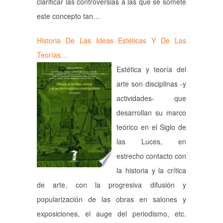
clarificar las controversias a las que se somete
este concepto tan…
Historia De Las Ideas Estéticas Y De Las
Teorías…
Estética y teoría del
arte son disciplinas -y
actividades- que
desarrollan su marco
teórico en el Siglo de
las Luces, en
estrecho contacto con
la historia y la crítica
de arte, con la progresiva difusión y
popularización de las obras en salones y
exposiciones, el auge del periodismo, etc.