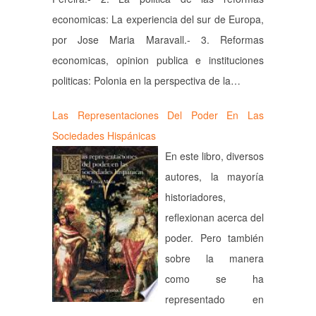
economicas: La experiencia del sur de Europa,
por Jose Maria Maravall.- 3. Reformas
economicas, opinion publica e instituciones
politicas: Polonia en la perspectiva de la…
Las Representaciones Del Poder En Las
Sociedades Hispánicas
En este libro, diversos
autores, la mayoría
historiadores,
reflexionan acerca del
poder. Pero también
sobre la manera
como se ha
representado en