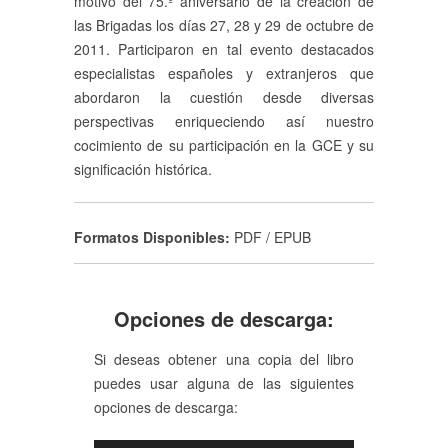
motivo del 75.º aniversario de la creación de
las Brigadas los días 27, 28 y 29 de octubre de
2011. Participaron en tal evento destacados
especialistas españoles y extranjeros que
abordaron la cuestión desde diversas
perspectivas enriqueciendo así nuestro
cocimiento de su participación en la GCE y su
significación histórica.
Formatos Disponibles:
PDF / EPUB
Opciones de descarga:
Si deseas obtener una copia del libro
puedes usar alguna de las siguientes
opciones de descarga: