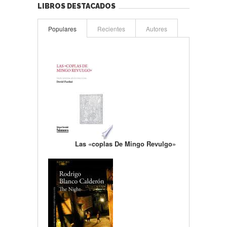
LIBROS DESTACADOS
Populares
Recientes
Autores
Las «coplas De Mingo Revulgo»