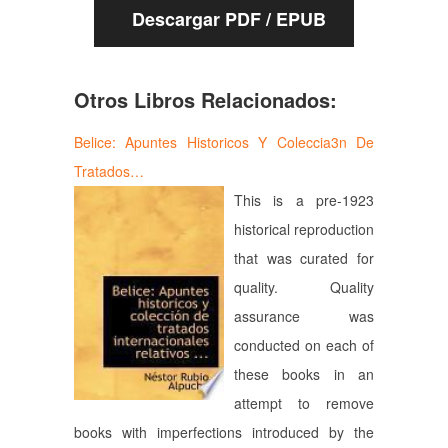
Descargar PDF / EPUB
Otros Libros Relacionados:
Belice: Apuntes Historicos Y Coleccia3n De
Tratados…
This is a pre-1923
historical reproduction
that was curated for
quality. Quality
assurance was
conducted on each of
these books in an
attempt to remove
books with imperfections introduced by the