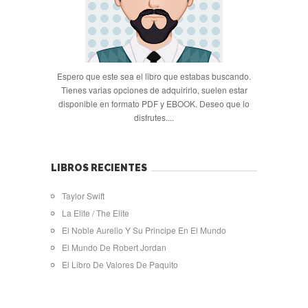
Espero que este sea el libro que estabas buscando.
Tienes varias opciones de adquirirlo, suelen estar
disponible en formato PDF y EBOOK. Deseo que lo
disfrutes....
LIBROS RECIENTES
Taylor Swift
La Elite / The Elite
El Noble Aurelio Y Su Principe En El Mundo
El Mundo De Robert Jordan
El Libro De Valores De Paquito