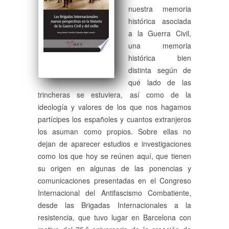
nuestra memoria
histórica asociada
a la Guerra Civil,
una memoria
histórica bien
distinta según de
qué lado de las
trincheras se estuviera, así como de la
ideología y valores de los que nos hagamos
partícipes los españoles y cuantos extranjeros
los asuman como propios. Sobre ellas no
dejan de aparecer estudios e investigaciones
como los que hoy se reúnen aquí, que tienen
su origen en algunas de las ponencias y
comunicaciones presentadas en el Congreso
Internacional del Antifascismo Combatiente,
desde las Brigadas Internacionales a la
resistencia, que tuvo lugar en Barcelona con