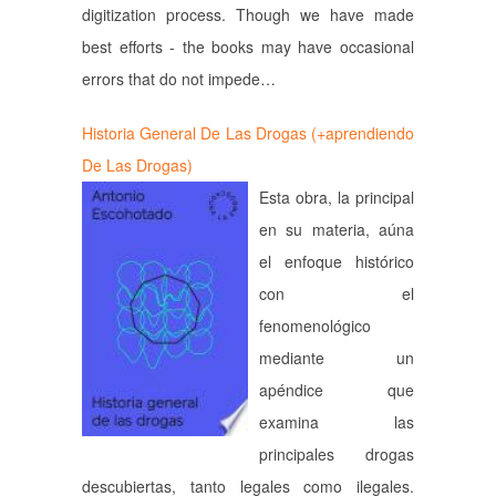
digitization process. Though we have made
best efforts - the books may have occasional
errors that do not impede…
Historia General De Las Drogas (+aprendiendo
De Las Drogas)
Esta obra, la principal
en su materia, aúna
el enfoque histórico
con el
fenomenológico
mediante un
apéndice que
examina las
principales drogas
descubiertas, tanto legales como ilegales.