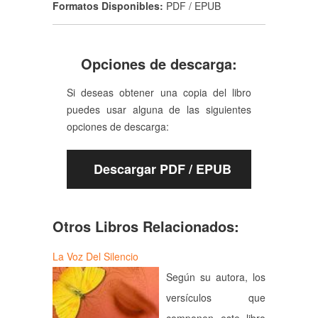
Formatos Disponibles:
PDF / EPUB
Opciones de descarga:
Si deseas obtener una copia del libro
puedes usar alguna de las siguientes
opciones de descarga:
Descargar PDF / EPUB
Otros Libros Relacionados:
La Voz Del Silencio
Según su autora, los
versículos que