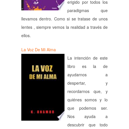
erigido por todos los
paradigmas que
llevamos dentro. Como si se tratase de unos
lentes , siempre vemos la realidad a través de
ellos.
La Voz De Mi Alma
La intención de este
libro es la de
ayudarnos a
despertar, y
recordarnos que, y
quiénes somos y lo
que podemos ser.
Nos ayuda a
descubrir que todo