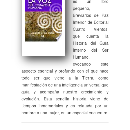
es un libro
pequeño,
Breviarios de Paz
Interior de Editorial
Cuatro Vientos,
que cuenta la
Historia del Guía
Interno del Ser
Humano,
evocando este
aspecto esencial y profundo con el que nace
todo ser que viene a la Tierra, como
manifestación de una inteligencia universal que
guía y acompaña nuestro crecimiento y
evolución. Esta sencilla historia viene de
tiempos inmemoriales y es relatada por un
hombre a una mujer, en un especial encuentro.