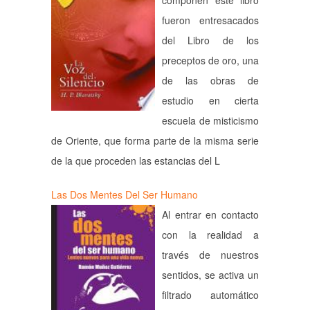
componen este libro
fueron entresacados
del Libro de los
preceptos de oro, una
de las obras de
estudio en cierta
escuela de misticismo
de Oriente, que forma parte de la misma serie
de la que proceden las estancias del L
Las Dos Mentes Del Ser Humano
Al entrar en contacto
con la realidad a
través de nuestros
sentidos, se activa un
filtrado automático