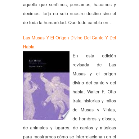
aquello que sentimos, pensamos, hacemos y
decimos, forja no solo nuestro destino sino el
de toda la humanidad. Que todo cambio en…
Las Musas Y El Origen Divino Del Canto Y Del
Habla
En esta edición
revisada de Las
Musas y el origen
divino del canto y del
habla, Walter F. Otto
trata historias y mitos
de Musas y Ninfas,
de hombres y dioses,
de animales y lugares, de cantos y músicas
para mostrarnos cómo se interrelacionan en el