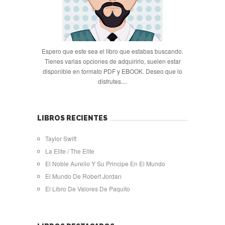
Espero que este sea el libro que estabas buscando.
Tienes varias opciones de adquirirlo, suelen estar
disponible en formato PDF y EBOOK. Deseo que lo
disfrutes....
LIBROS RECIENTES
Taylor Swift
La Elite / The Elite
El Noble Aurelio Y Su Principe En El Mundo
El Mundo De Robert Jordan
El Libro De Valores De Paquito