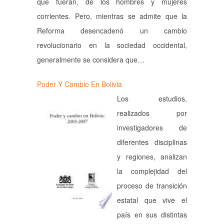
que fueran, de los hombres y mujeres
corrientes. Pero, mientras se admite que la
Reforma desencadenó un cambio
revolucionario en la sociedad occidental,
generalmente se considera que…
Poder Y Cambio En Bolivia
Los estudios,
realizados por
investigadores de
diferentes disciplinas
y regiones, analizan
la complejidad del
proceso de transición
estatal que vive el
país en sus distintas