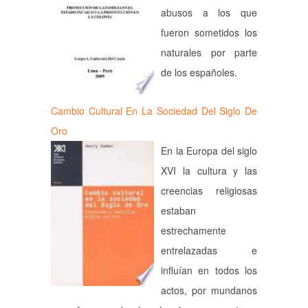
abusos a los que
fueron sometidos los
naturales por parte
de los españoles.
Cambio Cultural En La Sociedad Del Siglo De
Oro
En la Europa del siglo
XVI la cultura y las
creencias religiosas
estaban
estrechamente
entrelazadas e
influían en todos los
actos, por mundanos