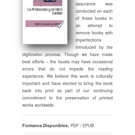
assurance was
conducted on each
of these books in
an attempt to
remove books with
imperfections
introduced by the
digitization process. Though we have made
best efforts – the books may have occasional
errors that do not impede the reading
experience. We believe this work is culturally
important and have elected to bring the book
back into print as part of our continuing
commitment to the preservation of printed
works worldwide.
Formatos Disponibles:
PDF / EPUB