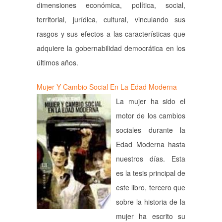
dimensiones económica, política, social,
territorial, jurídica, cultural, vinculando sus
rasgos y sus efectos a las características que
adquiere la gobernabilidad democrática en los
últimos años.
Mujer Y Cambio Social En La Edad Moderna
La mujer ha sido el
motor de los cambios
sociales durante la
Edad Moderna hasta
nuestros días. Esta
es la tesis principal de
este libro, tercero que
sobre la historia de la
mujer ha escrito su