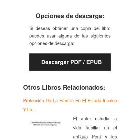
Opciones de descarga:
Si deseas obtener una copia del libro
puedes usar alguna de las siguientes
opciones de descarga:
Descargar PDF / EPUB
Otros Libros Relacionados:
Protección De La Familia En El Estado Incaico
Y La…
El autor estudia la
vida familiar en el
antiguo Perú y los