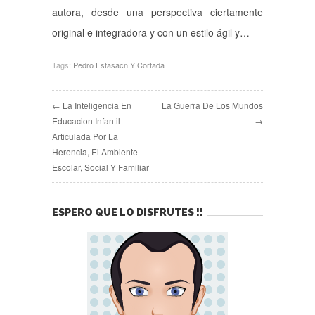
autora, desde una perspectiva ciertamente
original e integradora y con un estilo ágil y…
Tags:
Pedro Estasacn Y Cortada
← La Inteligencia En
La Guerra De Los Mundos
Educacion Infantil
→
Articulada Por La
Herencia, El Ambiente
Escolar, Social Y Familiar
ESPERO QUE LO DISFRUTES !!