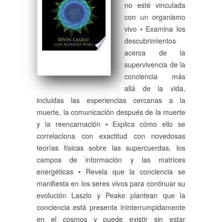
no esté vinculada
con un organismo
vivo • Examina los
descubrimientos
acerca de la
supervivencia de la
conciencia más
allá de la vida,
incluidas las experiencias cercanas a la
muerte, la comunicación después de la muerte
y la reencarnación • Explica cómo ello se
correlaciona con exactitud con novedosas
teorías físicas sobre las supercuerdas, los
campos de información y las matrices
energéticas • Revela que la conciencia se
manifiesta en los seres vivos para continuar su
evolución Laszlo y Peake plantean que la
conciencia está presente ininterrumpidamente
en el cosmos y puede existir sin estar