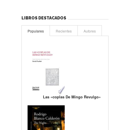
LIBROS DESTACADOS
Populares
Recientes
Autores
Las «coplas De Mingo Revulgo»