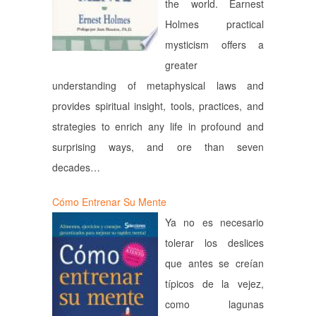
the world. Earnest
Holmes practical
mysticism offers a
greater
understanding of metaphysical laws and
provides spiritual insight, tools, practices, and
strategies to enrich any life in profound and
surprising ways, and ore than seven
decades…
Cómo Entrenar Su Mente
Ya no es necesario
tolerar los deslices
que antes se creían
típicos de la vejez,
como lagunas