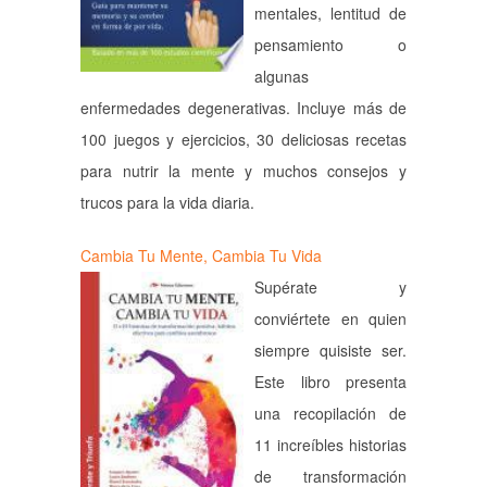
mentales, lentitud de
pensamiento o
algunas
enfermedades degenerativas. Incluye más de
100 juegos y ejercicios, 30 deliciosas recetas
para nutrir la mente y muchos consejos y
trucos para la vida diaria.
Cambia Tu Mente, Cambia Tu Vida
Supérate y
conviértete en quien
siempre quisiste ser.
Este libro presenta
una recopilación de
11 increíbles historias
de transformación