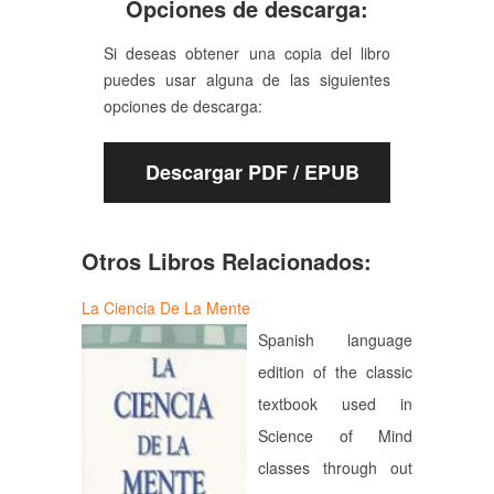
Opciones de descarga:
Si deseas obtener una copia del libro
puedes usar alguna de las siguientes
opciones de descarga:
Descargar PDF / EPUB
Otros Libros Relacionados:
La Ciencia De La Mente
Spanish language
edition of the classic
textbook used in
Science of Mind
classes through out