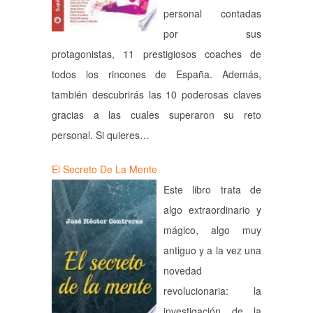
personal contadas
por sus
protagonistas, 11 prestigiosos coaches de
todos los rincones de España. Además,
también descubrirás las 10 poderosas claves
gracias a las cuales superaron su reto
personal. Si quieres…
El Secreto De La Mente
Este libro trata de
algo extraordinario y
mágico, algo muy
antiguo y a la vez una
novedad
revolucionaria: la
investigación de la