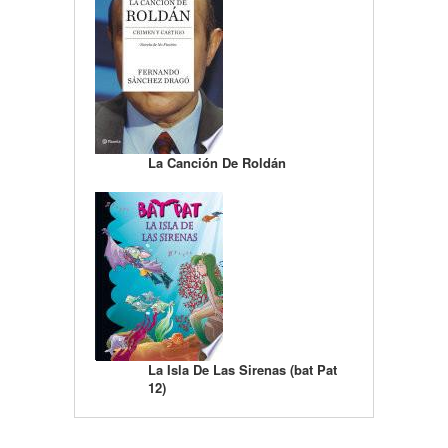
La Canción De Roldán
La Isla De Las Sirenas (bat Pat
12)