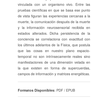
vinculada con un organismo vivo. Entre las
pruebas científicas en que se basa ese punto
de vista figuran las experiencias cercanas a la
muerte, la comunicación después de la muerte
y la información neurosensorial recibida en
estados alterados. Dicha persistencia de la
conciencia se correlaciona con exactitud con
los últimos adelantos de la Física, que postula
que las cosas en nuestro plano espacio-
temporal no son intrínsecamente reales sino
manifestaciones de una dimensión velada en
la que existen en forma de supercuerdas,
campos de información y matrices energéticas.
Formatos Disponibles:
PDF / EPUB