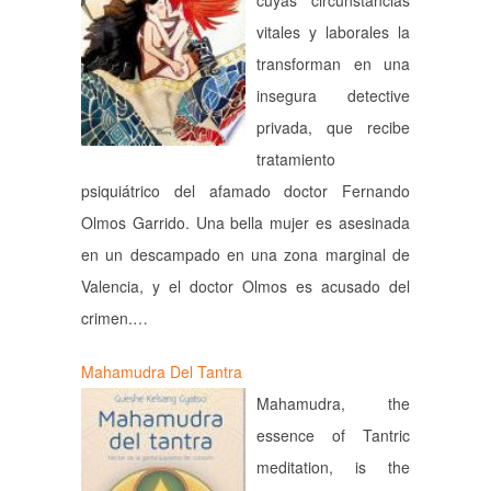
cuyas circunstancias
vitales y laborales la
transforman en una
insegura detective
privada, que recibe
tratamiento
psiquiátrico del afamado doctor Fernando
Olmos Garrido. Una bella mujer es asesinada
en un descampado en una zona marginal de
Valencia, y el doctor Olmos es acusado del
crimen.…
Mahamudra Del Tantra
Mahamudra, the
essence of Tantric
meditation, is the