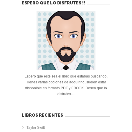
ESPERO QUE LO DISFRUTES !!
Espero que este sea el libro que estabas buscando.
Tienes varias opciones de adquirirlo, suelen estar
disponible en formato PDF y EBOOK. Deseo que lo
disfrutes....
LIBROS RECIENTES
Taylor Swift