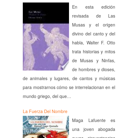
En esta edición
revisada de Las
Musas y el origen
divino del canto y del
habla, Walter F. Otto
trata historias y mitos
de Musas y Ninfas,
de hombres y dioses,
de animales y lugares, de cantos y músicas
para mostrarnos cómo se interrelacionan en el
mundo griego, del que…
La Fuerza Del Nombre
Maga Lafuente es
una joven abogada