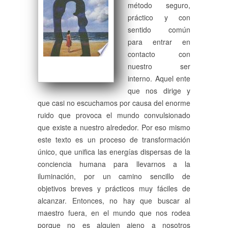
método seguro,
práctico y con
sentido común
para entrar en
contacto con
nuestro ser
interno. Aquel ente
que nos dirige y
que casi no escuchamos por causa del enorme
ruido que provoca el mundo convulsionado
que existe a nuestro alrededor. Por eso mismo
este texto es un proceso de transformación
único, que unifica las energías dispersas de la
conciencia humana para llevarnos a la
iluminación, por un camino sencillo de
objetivos breves y prácticos muy fáciles de
alcanzar. Entonces, no hay que buscar al
maestro fuera, en el mundo que nos rodea
porque no es alguien ajeno a nosotros