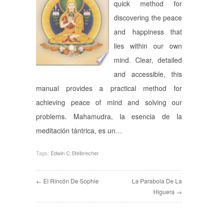
quick method for
discovering the peace
and happiness that
lies within our own
mind. Clear, detailed
and accessible, this
manual provides a practical method for
achieving peace of mind and solving our
problems. Mahamudra, la esencia de la
meditación tántrica, es un…
Tags:
Edwin C Steibrecher
← El Rincón De Sophie
La Parabola De La
Higuera →