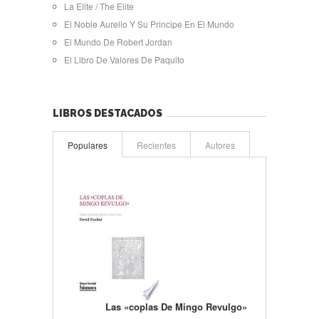
La Elite / The Elite
El Noble Aurelio Y Su Principe En El Mundo
El Mundo De Robert Jordan
El Libro De Valores De Paquito
LIBROS DESTACADOS
Populares
Recientes
Autores
Las «coplas De Mingo Revulgo»