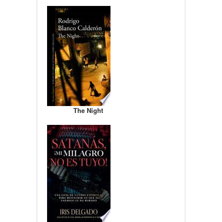
The Night