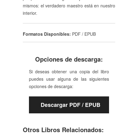
mismos: el verdadero maestro está en nuestro
interior.
Formatos Disponibles:
PDF / EPUB
Opciones de descarga:
Si deseas obtener una copia del libro
puedes usar alguna de las siguientes
opciones de descarga:
Descargar PDF / EPUB
Otros Libros Relacionados: