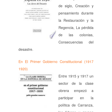
de siglo, Creación y
pensamiento durante
la Restauración y la
Regencia, La pérdida
de las colonias,
Consecuencias del
desastre.
En El Primer Gobierno Constitucional (1917
1920)
Entre 1915 y 1917 un
sector de la clase
obrera empezó a
participar en la
política de Carranza,