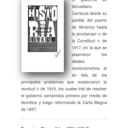
Venustiano
Carranza desde su
partida del puerto
de Veracruz hasta
la proclamaci n de
la Constituci n de
1917, en la que se
plasmaron los
ideales
revolucionarios, el
an lisis de los
principales problemas que ocasionaron la
revoluci n de 1910, los cuales trat de resolver
el gobierno carrancista primero por medio de
decretos y luego reformando la Carta Magna
de 1857.