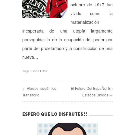
octubre de 1917 fue
vivido como la
materialización
inesperada de una utopía largamente
perseguida: la de la ocupación del poder por
parte del proletariado y la construcción de una
nueva…
Tags:
Berta Ulloa
← Ataque Isquémico
El Futuro Del EspaÑol En
Transitorio
Estados Unidos →
ESPERO QUE LO DISFRUTES !!