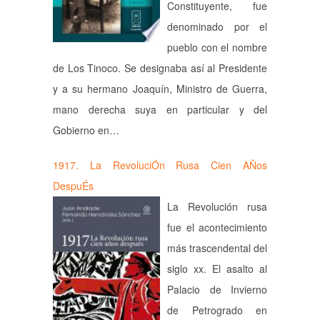
Constituyente, fue
denominado por el
pueblo con el nombre
de Los Tinoco. Se designaba así al Presidente
y a su hermano Joaquín, Ministro de Guerra,
mano derecha suya en particular y del
Gobierno en…
1917. La RevoluciÓn Rusa Cien AÑos
DespuÉs
La Revolución rusa
fue el acontecimiento
más trascendental del
siglo xx. El asalto al
Palacio de Invierno
de Petrogrado en