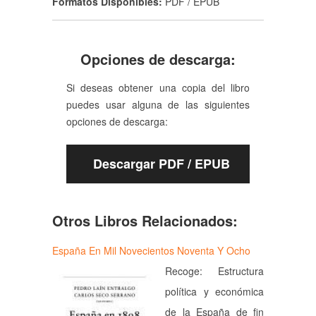
Formatos Disponibles:
PDF / EPUB
Opciones de descarga:
Si deseas obtener una copia del libro
puedes usar alguna de las siguientes
opciones de descarga:
Descargar PDF / EPUB
Otros Libros Relacionados:
España En Mil Novecientos Noventa Y Ocho
Recoge: Estructura
política y económica
de la España de fin