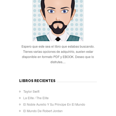
Espero que este sea el libro que estabas buscando.
Tienes varias opciones de adquirirlo, suelen estar
disponible en formato PDF y EBOOK. Deseo que lo
disfrutes....
LIBROS RECIENTES
Taylor Swift
La Elite / The Elite
El Noble Aurelio Y Su Principe En El Mundo
El Mundo De Robert Jordan