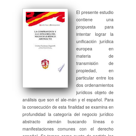
El presente estudio
contiene una
propuesta para
intentar lograr la
unificación jurídica
europea en
materia de
transmisión de
propiedad, en
particular entre los
dos ordenamientos
jurídicos objeto de
análisis que son el ale-mán y el español. Para
la consecución de esta finalidad se examina en
profundidad la categoría del negocio jurídico
abstracto alemán buscando líneas o
manifestaciones comunes con el derecho