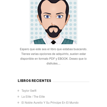
Espero que este sea el libro que estabas buscando.
Tienes varias opciones de adquirirlo, suelen estar
disponible en formato PDF y EBOOK. Deseo que lo
disfrutes....
LIBROS RECIENTES
Taylor Swift
La Elite / The Elite
El Noble Aurelio Y Su Principe En El Mundo