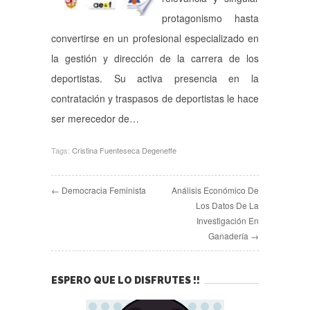
protagonismo hasta
convertirse en un profesional especializado en
la gestión y dirección de la carrera de los
deportistas. Su activa presencia en la
contratación y traspasos de deportistas le hace
ser merecedor de…
Tags:
Cristina Fuenteseca Degeneffe
← Democracia Feminista
Análisis Económico De
Los Datos De La
Investigación En
Ganadería →
ESPERO QUE LO DISFRUTES !!