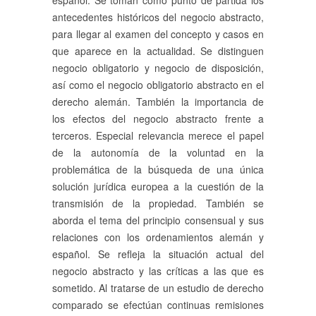
español. Se toman como punto de partida los
antecedentes históricos del negocio abstracto,
para llegar al examen del concepto y casos en
que aparece en la actualidad. Se distinguen
negocio obligatorio y negocio de disposición,
así como el negocio obligatorio abstracto en el
derecho alemán. También la importancia de
los efectos del negocio abstracto frente a
terceros. Especial relevancia merece el papel
de la autonomía de la voluntad en la
problemática de la búsqueda de una única
solución jurídica europea a la cuestión de la
transmisión de la propiedad. También se
aborda el tema del principio consensual y sus
relaciones con los ordenamientos alemán y
español. Se refleja la situación actual del
negocio abstracto y las críticas a las que es
sometido. Al tratarse de un estudio de derecho
comparado se efectúan continuas remisiones