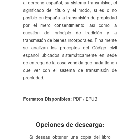
al derecho español, su sistema transmisivo, el
significado del título y el modo, si es o no
posible en España la transmisión de propiedad
por el mero consentimiento, así como la
cuestión del principio de tradición y la
transmisión de bienes incorporales. Finalmente
se analizan los preceptos del Código civil
español ubicados sistemáticamente en sede
de entrega de la cosa vendida que nada tienen
que ver con el sistema de transmisión de
propiedad.
Formatos Disponibles:
PDF / EPUB
Opciones de descarga:
Si deseas obtener una copia del libro