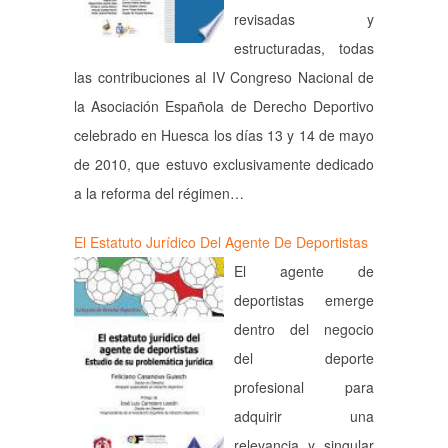
revisadas y
estructuradas, todas
las contribuciones al IV Congreso Nacional de
la Asociación Española de Derecho Deportivo
celebrado en Huesca los días 13 y 14 de mayo
de 2010, que estuvo exclusivamente dedicado
a la reforma del régimen…
El Estatuto Jurídico Del Agente De Deportistas
El agente de
deportistas emerge
dentro del negocio
del deporte
profesional para
adquirir una
relevancia y singular