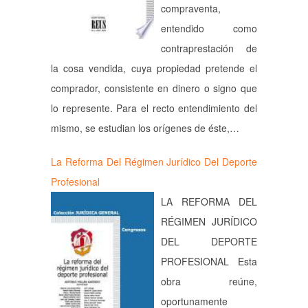
compraventa,
entendido como
contraprestación de
la cosa vendida, cuya propiedad pretende el
comprador, consistente en dinero o signo que
lo represente. Para el recto entendimiento del
mismo, se estudian los orígenes de éste,…
La Reforma Del Régimen Jurídico Del Deporte
Profesional
LA REFORMA DEL
RÉGIMEN JURÍDICO
DEL DEPORTE
PROFESIONAL Esta
obra reúne,
oportunamente