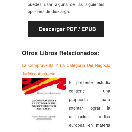
puedes usar alguna de las siguientes
opciones de descarga:
Descargar PDF / EPUB
Otros Libros Relacionados:
La Compraventa Y La Categoría Del Negocio
Jurídico Abstracto
El presente estudio
contiene una
propuesta para
intentar lograr la
unificación jurídica
europea en materia