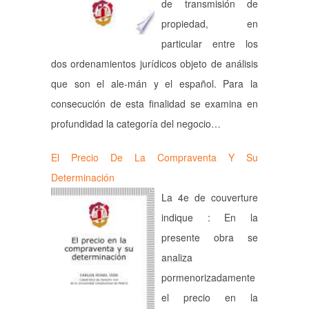
de transmisión de
propiedad, en
particular entre los
dos ordenamientos jurídicos objeto de análisis
que son el ale-mán y el español. Para la
consecución de esta finalidad se examina en
profundidad la categoría del negocio…
El Precio De La Compraventa Y Su
Determinación
La 4e de couverture
indique : En la
presente obra se
analiza
pormenorizadamente
el precio en la